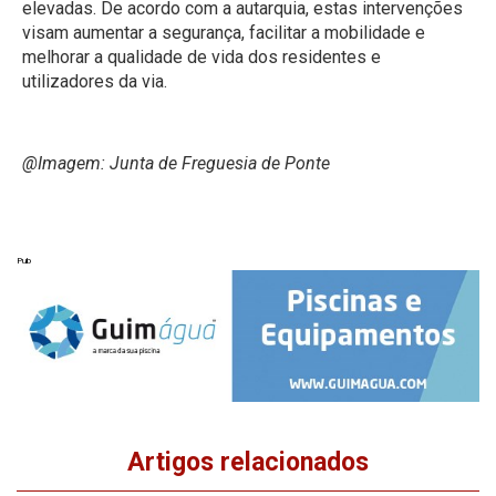
elevadas. De acordo com a autarquia, estas intervenções
visam aumentar a segurança, facilitar a mobilidade e
melhorar a qualidade de vida dos residentes e
utilizadores da via.
@Imagem: Junta de Freguesia de Ponte
Pub
Artigos relacionados