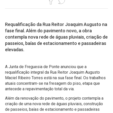
Requalificação da Rua Reitor Joaquim Augusto na
fase final. Além do pavimento novo, a obra
contempla nova rede de águas pluviais, criação de
passeios, baías de estacionamento e passadeiras
elevadas.
A Junta de Freguesia de Ponte anunciou que a
requalificação integral da Rua Reitor Joaquim Augusto
Maciel Ribeiro Torres está na sua fase final. Os trabalhos
atuais concentram-se na fresagem do piso, etapa que
antecede a repavimentação total da via.
Além da renovação do pavimento, o projeto contempla a
criação de uma nova rede de águas pluviais, construção
de passeios, baías de estacionamento e passadeiras