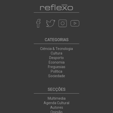
CATEGORIAS
Ciência & Tecnologia
Cultura
Desporto
Economia
Freguesias
Política
Sociedade
SECÇÕES
Multimedia
Agenda Cultural
Autores
Opinião