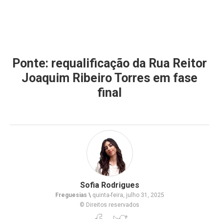
Ponte: requalificação da Rua Reitor
Joaquim Ribeiro Torres em fase
final
Sofia Rodrigues
Freguesias \
quinta-feira, julho 31, 2025
© Direitos reservados