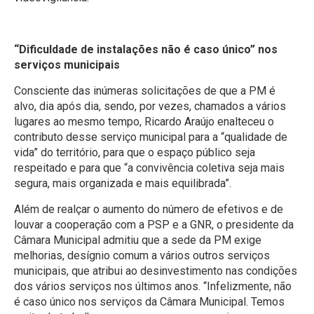
“Dificuldade de instalações não é caso único” nos
serviços municipais
Consciente das inúmeras solicitações de que a PM é
alvo, dia após dia, sendo, por vezes, chamados a vários
lugares ao mesmo tempo, Ricardo Araújo enalteceu o
contributo desse serviço municipal para a “qualidade de
vida” do território, para que o espaço público seja
respeitado e para que “a convivência coletiva seja mais
segura, mais organizada e mais equilibrada”.
Além de realçar o aumento do número de efetivos e de
louvar a cooperação com a PSP e a GNR, o presidente da
Câmara Municipal admitiu que a sede da PM exige
melhorias, desígnio comum a vários outros serviços
municipais, que atribui ao desinvestimento nas condições
dos vários serviços nos últimos anos. “Infelizmente, não
é caso único nos serviços da Câmara Municipal. Temos