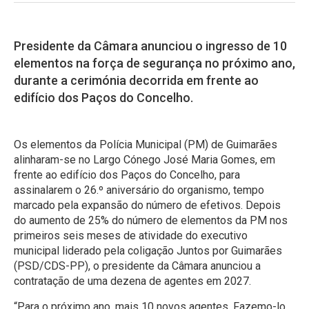
Presidente da Câmara anunciou o ingresso de 10
elementos na força de segurança no próximo ano,
durante a cerimónia decorrida em frente ao
edifício dos Paços do Concelho.
Os elementos da Polícia Municipal (PM) de Guimarães
alinharam-se no Largo Cónego José Maria Gomes, em
frente ao edifício dos Paços do Concelho, para
assinalarem o 26.º aniversário do organismo, tempo
marcado pela expansão do número de efetivos. Depois
do aumento de 25% do número de elementos da PM nos
primeiros seis meses de atividade do executivo
municipal liderado pela coligação Juntos por Guimarães
(PSD/CDS-PP), o presidente da Câmara anunciou a
contratação de uma dezena de agentes em 2027.
“Para o próximo ano, mais 10 novos agentes. Fazemo-lo