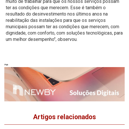
muito de trabalhar para que os nossos serviços possam
ter as condições que merecem. Esse é também o
resultado do desinvestimento nos últimos anos na
reabilitação das instalações para que os serviços
municipais possam ter as condições que merecem, com
dignidade, com conforto, com soluções tecnológicas, para
um melhor desempenho", observou.
Pub
Artigos relacionados