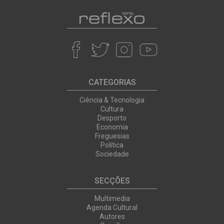
CATEGORIAS
Ciência & Tecnologia
Cultura
Desporto
Economia
Freguesias
Política
Sociedade
SECÇÕES
Multimedia
Agenda Cultural
Autores