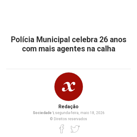
Polícia Municipal celebra 26 anos
com mais agentes na calha
Redação
Sociedade \
segunda-feira, maio 18, 2026
© Direitos reservados