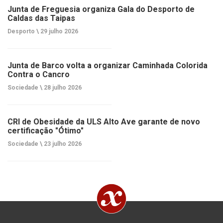
Junta de Freguesia organiza Gala do Desporto de
Caldas das Taipas
Desporto \
29 julho 2026
Junta de Barco volta a organizar Caminhada Colorida
Contra o Cancro
Sociedade \
28 julho 2026
CRI de Obesidade da ULS Alto Ave garante de novo
certificação "Ótimo"
Sociedade \
23 julho 2026