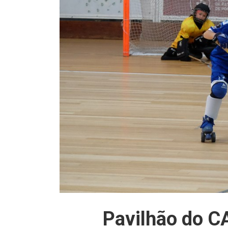
Pavilhão do C