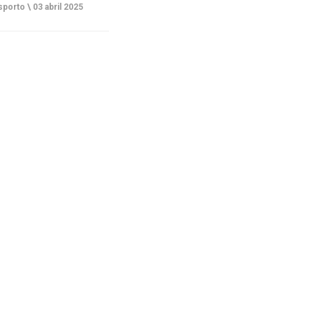
porto \
03 abril 2025