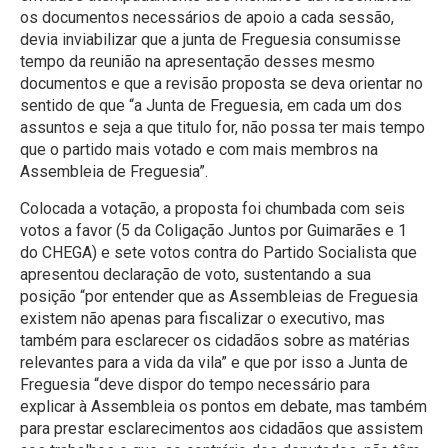
os documentos necessários de apoio a cada sessão,
devia inviabilizar que a junta de Freguesia consumisse
tempo da reunião na apresentação desses mesmo
documentos e que a revisão proposta se deva orientar no
sentido de que “a Junta de Freguesia, em cada um dos
assuntos e seja a que titulo for, não possa ter mais tempo
que o partido mais votado e com mais membros na
Assembleia de Freguesia”.
Colocada a votação, a proposta foi chumbada com seis
votos a favor (5 da Coligação Juntos por Guimarães e 1
do CHEGA) e sete votos contra do Partido Socialista que
apresentou declaração de voto, sustentando a sua
posição “por entender que as Assembleias de Freguesia
existem não apenas para fiscalizar o executivo, mas
também para esclarecer os cidadãos sobre as matérias
relevantes para a vida da vila” e que por isso a Junta de
Freguesia “deve dispor do tempo necessário para
explicar à Assembleia os pontos em debate, mas também
para prestar esclarecimentos aos cidadãos que assistem