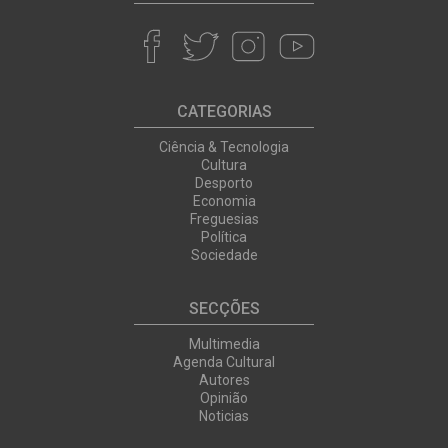
CATEGORIAS
Ciência & Tecnologia
Cultura
Desporto
Economia
Freguesias
Política
Sociedade
SECÇÕES
Multimedia
Agenda Cultural
Autores
Opinião
Noticias