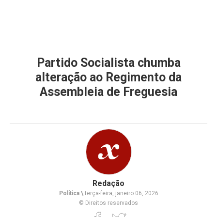
Partido Socialista chumba
alteração ao Regimento da
Assembleia de Freguesia
Redação
Política \
terça-feira, janeiro 06, 2026
© Direitos reservados