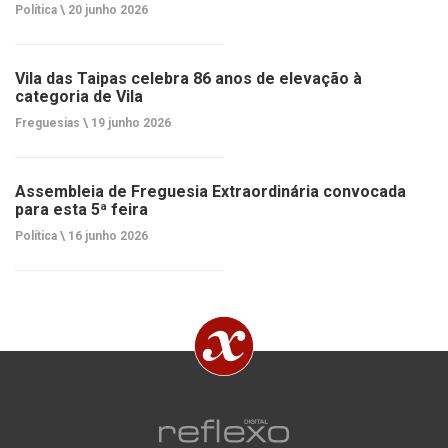
Política \
20 junho 2026
Vila das Taipas celebra 86 anos de elevação à
categoria de Vila
Freguesias \
19 junho 2026
Assembleia de Freguesia Extraordinária convocada
para esta 5ª feira
Política \
16 junho 2026