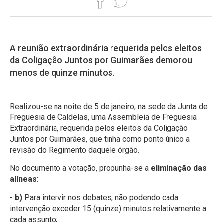
A reunião extraordinária requerida pelos eleitos
da Coligação Juntos por Guimarães demorou
menos de quinze minutos.
Realizou-se na noite de 5 de janeiro, na sede da Junta de
Freguesia de Caldelas, uma Assembleia de Freguesia
Extraordinária, requerida pelos eleitos da Coligação
Juntos por Guimarães, que tinha como ponto único a
revisão do Regimento daquele órgão.
No documento a votação, propunha-se a
eliminação das
alíneas
:
-
b)
Para intervir nos debates, não podendo cada
intervenção exceder 15 (quinze) minutos relativamente a
cada assunto;