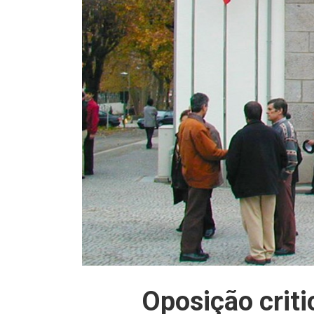
Oposição criti