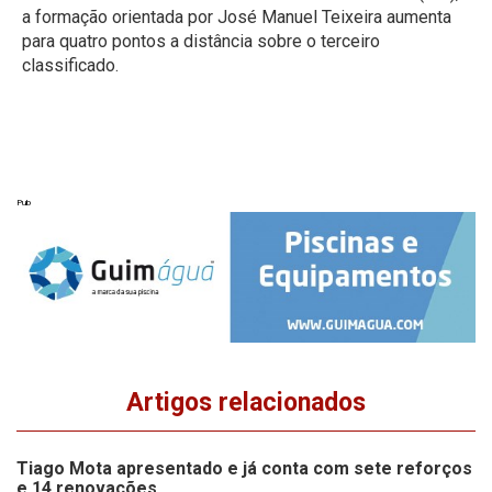
a formação orientada por José Manuel Teixeira aumenta
para quatro pontos a distância sobre o terceiro
classificado.
Pub
Artigos relacionados
Tiago Mota apresentado e já conta com sete reforços
e 14 renovações