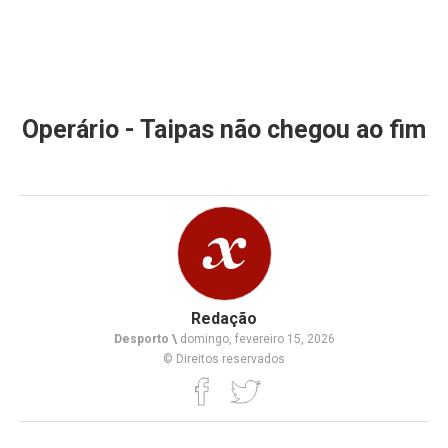
Operário - Taipas não chegou ao fim
Redação
Desporto \
domingo, fevereiro 15, 2026
© Direitos reservados