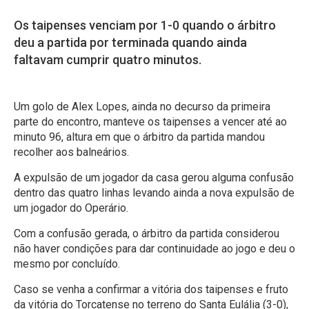
Os taipenses venciam por 1-0 quando o árbitro
deu a partida por terminada quando ainda
faltavam cumprir quatro minutos.
Um golo de Alex Lopes, ainda no decurso da primeira
parte do encontro, manteve os taipenses a vencer até ao
minuto 96, altura em que o árbitro da partida mandou
recolher aos balneários.
A expulsão de um jogador da casa gerou alguma confusão
dentro das quatro linhas levando ainda a nova expulsão de
um jogador do Operário.
Com a confusão gerada, o árbitro da partida considerou
não haver condições para dar continuidade ao jogo e deu o
mesmo por concluído.
Caso se venha a confirmar a vitória dos taipenses e fruto
da vitória do Torcatense no terreno do Santa Eulália (3-0),