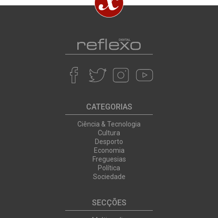
CATEGORIAS
Ciência & Tecnologia
Cultura
Desporto
Economia
Freguesias
Política
Sociedade
SECÇÕES