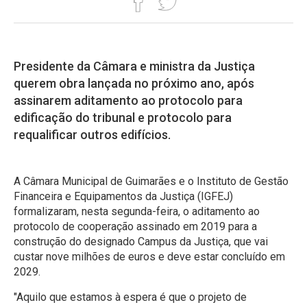
Presidente da Câmara e ministra da Justiça
querem obra lançada no próximo ano, após
assinarem aditamento ao protocolo para
edificação do tribunal e protocolo para
requalificar outros edifícios.
A Câmara Municipal de Guimarães e o Instituto de Gestão
Financeira e Equipamentos da Justiça (IGFEJ)
formalizaram, nesta segunda-feira, o aditamento ao
protocolo de cooperação assinado em 2019 para a
construção do designado Campus da Justiça, que vai
custar nove milhões de euros e deve estar concluído em
2029.
"Aquilo que estamos à espera é que o projeto de