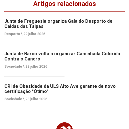
Artigos relacionados
Junta de Freguesia organiza Gala do Desporto de
Caldas das Taipas
Desporto \
29 julho 2026
Junta de Barco volta a organizar Caminhada Colorida
Contra o Cancro
Sociedade \
28 julho 2026
CRI de Obesidade da ULS Alto Ave garante de novo
certificação "Ótimo"
Sociedade \
23 julho 2026