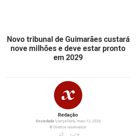
Novo tribunal de Guimarães custará
nove milhões e deve estar pronto
em 2029
Redação
Sociedade \
terça-feira, maio 12, 2026
© Direitos reservados