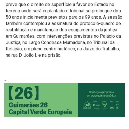
prevê que o direito de superfície a favor do Estado no
terreno onde será implantado o tribunal se prolongue dos
50 anos inicialmente previstos para os 99 anos. A sessão
também contemplou a assinatura do protocolo-quadro de
reabilitação e manutenção dos equipamentos da justiça
em Guimarães, com intervenções previstas no Palácio da
Justiça, no Largo Condessa Mumadona, no Tribunal da
Relação, em pleno centro histórico, no Juízo do Trabalho,
na rua D. João I, e na prisão.
Pub