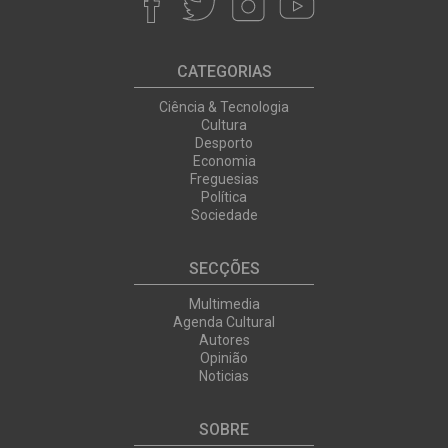
CATEGORIAS
Ciência & Tecnologia
Cultura
Desporto
Economia
Freguesias
Política
Sociedade
SECÇÕES
Multimedia
Agenda Cultural
Autores
Opinião
Noticias
SOBRE