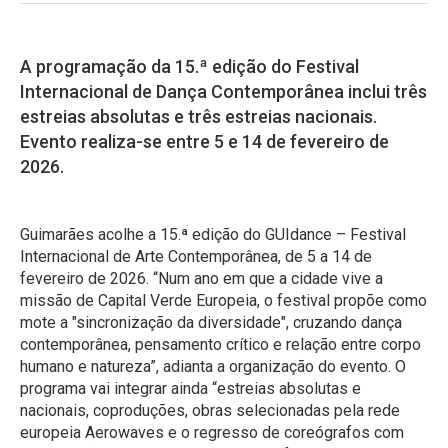
A programação da 15.ª edição do Festival
Internacional de Dança Contemporânea inclui três
estreias absolutas e três estreias nacionais.
Evento realiza-se entre 5 e 14 de fevereiro de
2026.
Guimarães acolhe a 15.ª edição do GUIdance – Festival
Internacional de Arte Contemporânea, de 5 a 14 de
fevereiro de 2026. “Num ano em que a cidade vive a
missão de Capital Verde Europeia, o festival propõe como
mote a "sincronização da diversidade", cruzando dança
contemporânea, pensamento crítico e relação entre corpo
humano e natureza”, adianta a organização do evento. O
programa vai integrar ainda “estreias absolutas e
nacionais, coproduções, obras selecionadas pela rede
europeia Aerowaves e o regresso de coreógrafos com