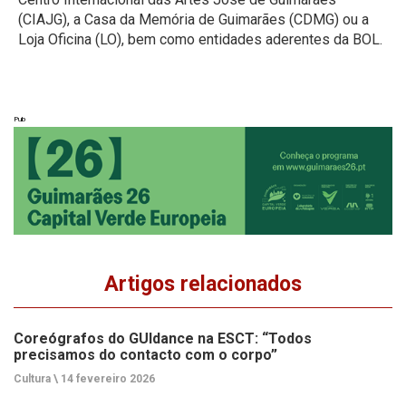
(CIAJG), a Casa da Memória de Guimarães (CDMG) ou a
Loja Oficina (LO), bem como entidades aderentes da BOL.
Pub
Artigos relacionados
Coreógrafos do GUIdance na ESCT: “Todos
precisamos do contacto com o corpo”
Cultura \
14 fevereiro 2026