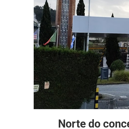
Norte do conc