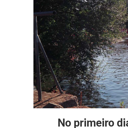
No primeiro di