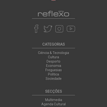
CATEGORIAS
Ciência & Tecnologia
Cultura
Desporto
Economia
Freguesias
Política
Sociedade
SECÇÕES
Multimedia
Agenda Cultural