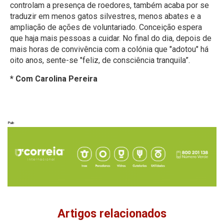
controlam a presença de roedores, também acaba por se
traduzir em menos gatos silvestres, menos abates e a
ampliação de ações de voluntariado. Conceição espera
que haja mais pessoas a cuidar. No final do dia, depois de
mais horas de convivência com a colónia que "adotou" há
oito anos, sente-se "feliz, de consciência tranquila”.
* Com Carolina Pereira
Pub
Artigos relacionados