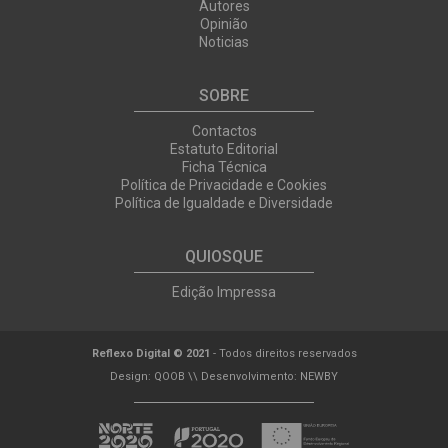
Autores
Opinião
Noticias
SOBRE
Contactos
Estatuto Editorial
Ficha Técnica
Política de Privacidade e Cookies
Política de Igualdade e Diversidade
QUIOSQUE
Edição Impressa
Reflexo Digital © 2021
- Todos direitos reservados
Design:
QOOB
\\ Desenvolvimento:
NEWBY