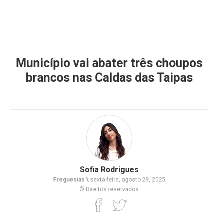
Município vai abater três choupos
brancos nas Caldas das Taipas
Sofia Rodrigues
Freguesias \
sexta-feira, agosto 29, 2025
© Direitos reservados