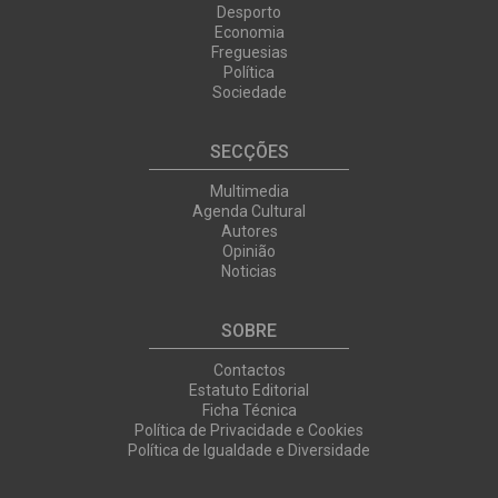
Desporto
Economia
Freguesias
Política
Sociedade
SECÇÕES
Multimedia
Agenda Cultural
Autores
Opinião
Noticias
SOBRE
Contactos
Estatuto Editorial
Ficha Técnica
Política de Privacidade e Cookies
Política de Igualdade e Diversidade