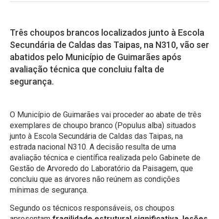
Três choupos brancos localizados junto à Escola
Secundária de Caldas das Taipas, na N310, vão ser
abatidos pelo Município de Guimarães após
avaliação técnica que concluiu falta de
segurança.
O Município de Guimarães vai proceder ao abate de três
exemplares de choupo branco (Populus alba) situados
junto à Escola Secundária de Caldas das Taipas, na
estrada nacional N310. A decisão resulta de uma
avaliação técnica e científica realizada pelo Gabinete de
Gestão de Arvoredo do Laboratório da Paisagem, que
concluiu que as árvores não reúnem as condições
mínimas de segurança.
Segundo os técnicos responsáveis, os choupos
apresentam
fragilidade estrutural significativa, lesões