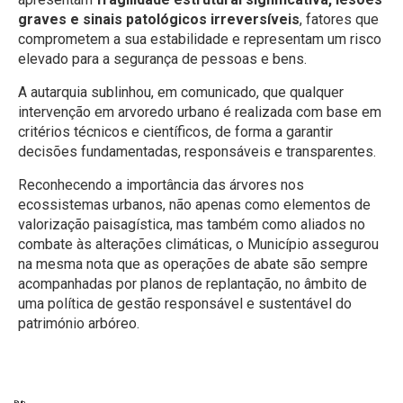
graves e sinais patológicos irreversíveis
, fatores que
comprometem a sua estabilidade e representam um risco
elevado para a segurança de pessoas e bens.
A autarquia sublinhou, em comunicado, que qualquer
intervenção em arvoredo urbano é realizada com base em
critérios técnicos e científicos, de forma a garantir
decisões fundamentadas, responsáveis e transparentes.
Reconhecendo a importância das árvores nos
ecossistemas urbanos, não apenas como elementos de
valorização paisagística, mas também como aliados no
combate às alterações climáticas, o Município assegurou
na mesma nota que as operações de abate são sempre
acompanhadas por planos de replantação, no âmbito de
uma política de gestão responsável e sustentável do
património arbóreo.
Pub