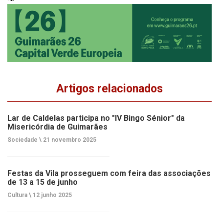
Artigos relacionados
Lar de Caldelas participa no "IV Bingo Sénior" da
Misericórdia de Guimarães
Sociedade \
21 novembro 2025
Festas da Vila prosseguem com feira das associações
de 13 a 15 de junho
Cultura \
12 junho 2025