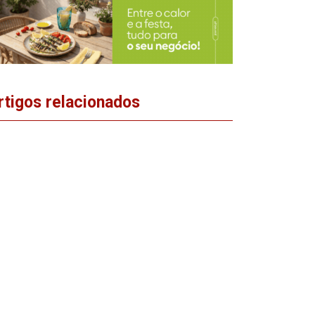
rtigos relacionados