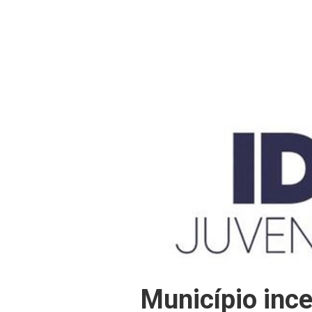
Município ince