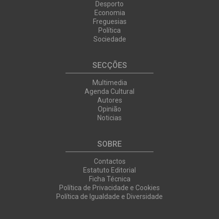
Desporto
Economia
Freguesias
Política
Sociedade
SECÇÕES
Multimedia
Agenda Cultural
Autores
Opinião
Noticias
SOBRE
Contactos
Estatuto Editorial
Ficha Técnica
Política de Privacidade e Cookies
Política de Igualdade e Diversidade