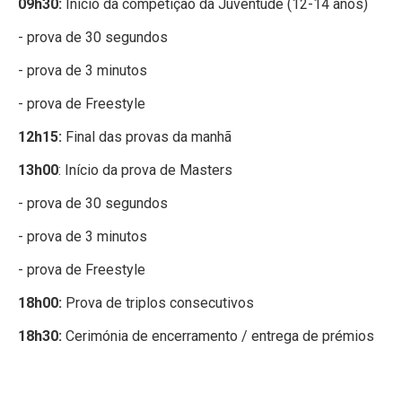
09h30:
Início da competição da Juventude (12-14 anos)
- prova de 30 segundos
- prova de 3 minutos
- prova de Freestyle
12h15:
Final das provas da manhã
13h00
: Início da prova de Masters
- prova de 30 segundos
- prova de 3 minutos
- prova de Freestyle
18h00:
Prova de triplos consecutivos
18h30:
Cerimónia de encerramento / entrega de prémios