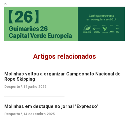
Pub
Artigos relacionados
Molinhas voltou a organizar Campeonato Nacional de
Rope Skipping
Desporto \
17 junho 2026
Molinhas em destaque no jornal "Expresso"
Desporto \
14 dezembro 2025