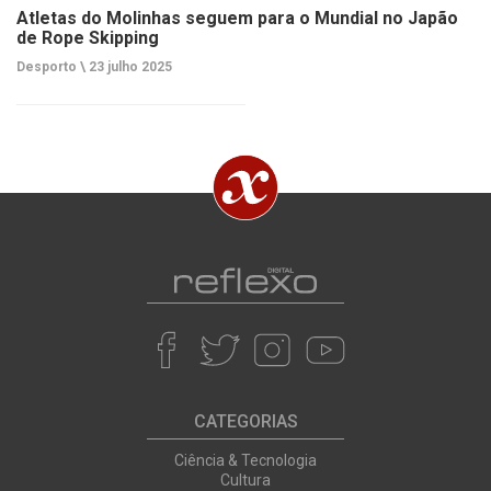
Atletas do Molinhas seguem para o Mundial no Japão
de Rope Skipping
Desporto \
23 julho 2025
CATEGORIAS
Ciência & Tecnologia
Cultura