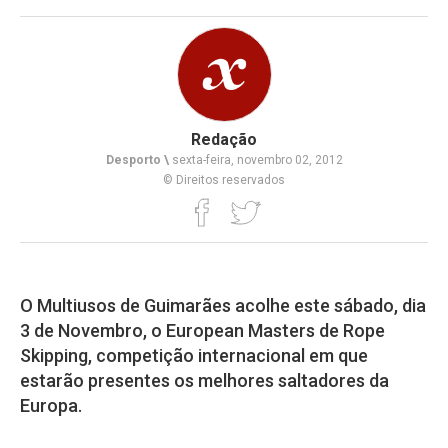
Redação
Desporto \
sexta-feira, novembro 02, 2012
© Direitos reservados
O Multiusos de Guimarães acolhe este sábado, dia
3 de Novembro, o European Masters de Rope
Skipping, competição internacional em que
estarão presentes os melhores saltadores da
Europa.