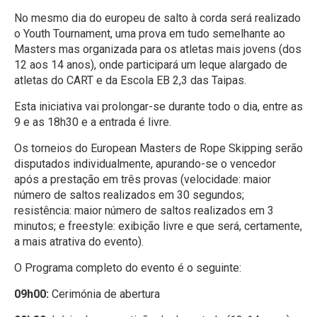
No mesmo dia do europeu de salto à corda será realizado
o Youth Tournament, uma prova em tudo semelhante ao
Masters mas organizada para os atletas mais jovens (dos
12 aos 14 anos), onde participará um leque alargado de
atletas do CART e da Escola EB 2,3 das Taipas.
Esta iniciativa vai prolongar-se durante todo o dia, entre as
9 e as 18h30 e a entrada é livre.
Os torneios do European Masters de Rope Skipping serão
disputados individualmente, apurando-se o vencedor
após a prestação em três provas (velocidade: maior
número de saltos realizados em 30 segundos;
resistência: maior número de saltos realizados em 3
minutos; e freestyle: exibição livre e que será, certamente,
a mais atrativa do evento).
O Programa completo do evento é o seguinte:
09h00:
Cerimónia de abertura