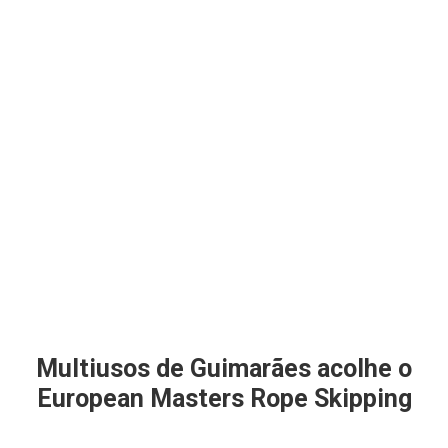
Multiusos de Guimarães acolhe o
European Masters Rope Skipping