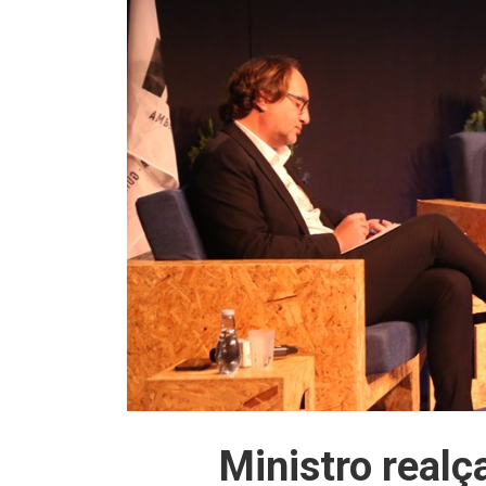
Ministro realç