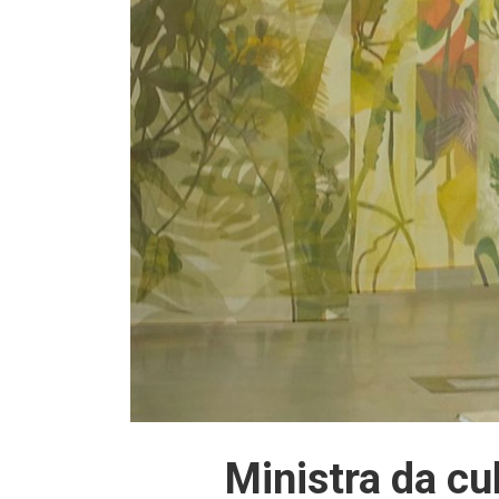
Ministra da cu