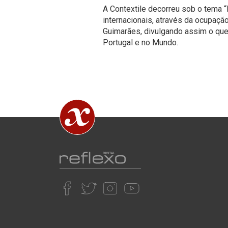
A Contextile decorreu sob o tema “
internacionais, através da ocupação 
Guimarães, divulgando assim o que 
Portugal e no Mundo.