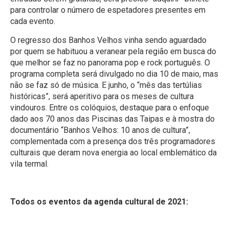
para controlar o número de espetadores presentes em
cada evento.
O regresso dos Banhos Velhos vinha sendo aguardado
por quem se habituou a veranear pela região em busca do
que melhor se faz no panorama pop e rock português. O
programa completa será divulgado no dia 10 de maio, mas
não se faz só de música. E junho, o “mês das tertúlias
históricas”, será aperitivo para os meses de cultura
vindouros. Entre os colóquios, destaque para o enfoque
dado aos 70 anos das Piscinas das Taipas e à mostra do
documentário “Banhos Velhos: 10 anos de cultura”,
complementada com a presença dos três programadores
culturais que deram nova energia ao local emblemático da
vila termal.
Todos os eventos da agenda cultural de 2021: