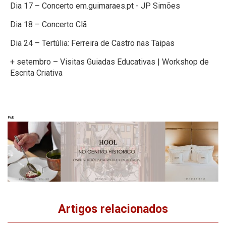
Dia 17 – Concerto em.guimaraes.pt - JP Simões
Dia 18 – Concerto Clã
Dia 24 – Tertúlia: Ferreira de Castro nas Taipas
+ setembro – Visitas Guiadas Educativas | Workshop de
Escrita Criativa
Pub
Artigos relacionados