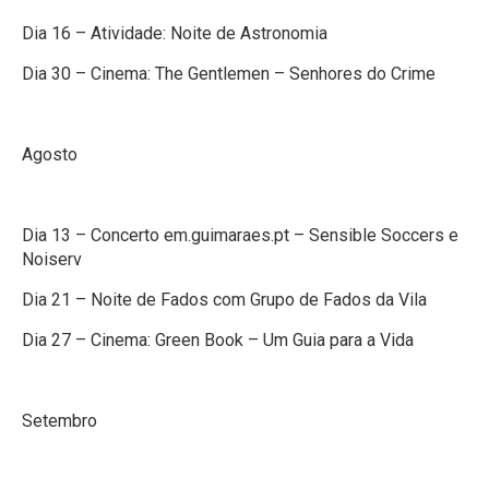
Dia 16 – Atividade: Noite de Astronomia
Dia 30 – Cinema: The Gentlemen – Senhores do Crime
Agosto
Dia 13 – Concerto em.guimaraes.pt – Sensible Soccers e
Noiserv
Dia 21 – Noite de Fados com Grupo de Fados da Vila
Dia 27 – Cinema: Green Book – Um Guia para a Vida
Setembro