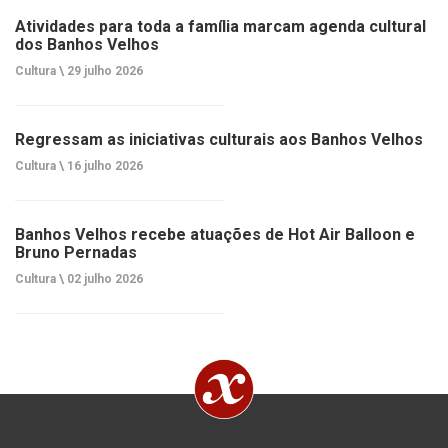
Atividades para toda a família marcam agenda cultural
dos Banhos Velhos
Cultura \
29 julho 2026
Regressam as iniciativas culturais aos Banhos Velhos
Cultura \
16 julho 2026
Banhos Velhos recebe atuações de Hot Air Balloon e
Bruno Pernadas
Cultura \
02 julho 2026