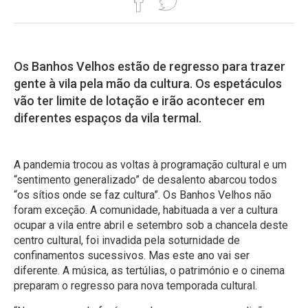
Os Banhos Velhos estão de regresso para trazer
gente à vila pela mão da cultura. Os espetáculos
vão ter limite de lotação e irão acontecer em
diferentes espaços da vila termal.
A pandemia trocou as voltas à programação cultural e um
“sentimento generalizado” de desalento abarcou todos
“os sítios onde se faz cultura”. Os Banhos Velhos não
foram exceção. A comunidade, habituada a ver a cultura
ocupar a vila entre abril e setembro sob a chancela deste
centro cultural, foi invadida pela soturnidade de
confinamentos sucessivos. Mas este ano vai ser
diferente. A música, as tertúlias, o património e o cinema
preparam o regresso para nova temporada cultural.