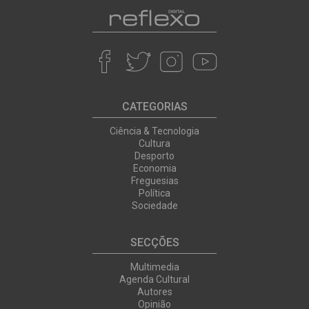
CATEGORIAS
Ciência & Tecnologia
Cultura
Desporto
Economia
Freguesias
Política
Sociedade
SECÇÕES
Multimedia
Agenda Cultural
Autores
Opinião