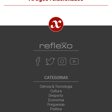
CATEGORIAS
Ciência & Tecnologia
Cultura
Desporto
Economia
Freguesias
Política