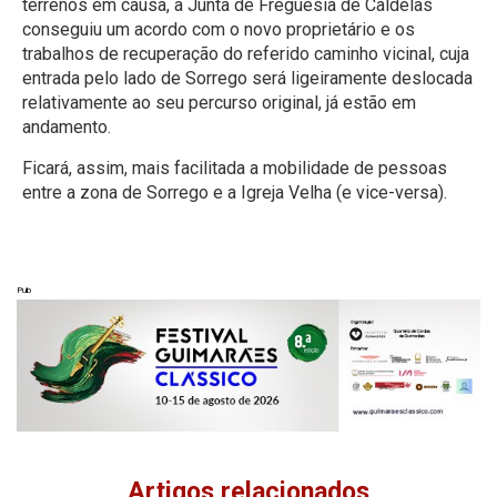
terrenos em causa, a Junta de Freguesia de Caldelas
conseguiu um acordo com o novo proprietário e os
trabalhos de recuperação do referido caminho vicinal, cuja
entrada pelo lado de Sorrego será ligeiramente deslocada
relativamente ao seu percurso original, já estão em
andamento.
Ficará, assim, mais facilitada a mobilidade de pessoas
entre a zona de Sorrego e a Igreja Velha (e vice-versa).
Pub
Artigos relacionados