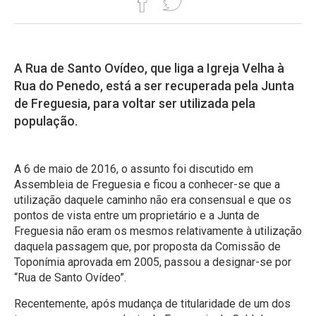
A Rua de Santo Ovídeo, que liga a Igreja Velha à
Rua do Penedo, está a ser recuperada pela Junta
de Freguesia, para voltar ser utilizada pela
população.
A 6 de maio de 2016, o assunto foi discutido em
Assembleia de Freguesia e ficou a conhecer-se que a
utilização daquele caminho não era consensual e que os
pontos de vista entre um proprietário e a Junta de
Freguesia não eram os mesmos relativamente à utilização
daquela passagem que, por proposta da Comissão de
Toponímia aprovada em 2005, passou a designar-se por
“Rua de Santo Ovídeo”.
Recentemente, após mudança de titularidade de um dos