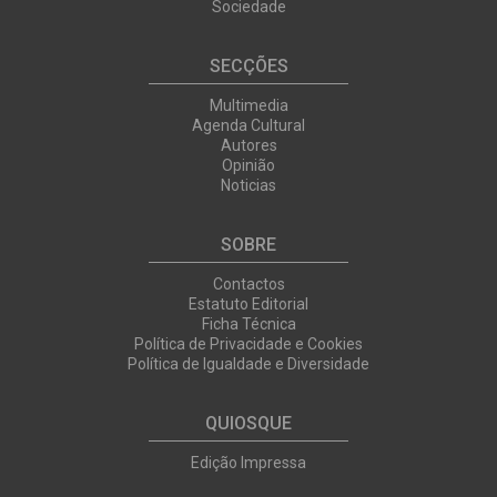
Sociedade
SECÇÕES
Multimedia
Agenda Cultural
Autores
Opinião
Noticias
SOBRE
Contactos
Estatuto Editorial
Ficha Técnica
Política de Privacidade e Cookies
Política de Igualdade e Diversidade
QUIOSQUE
Edição Impressa