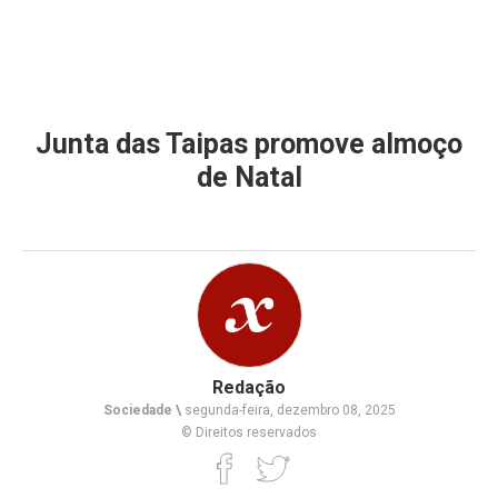
Junta das Taipas promove almoço
de Natal
Redação
Sociedade \
segunda-feira, dezembro 08, 2025
© Direitos reservados