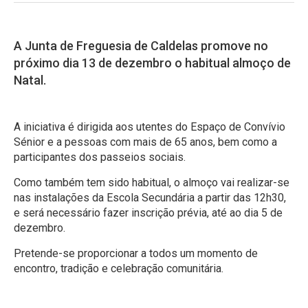
A Junta de Freguesia de Caldelas promove no
próximo dia 13 de dezembro o habitual almoço de
Natal.
A iniciativa é dirigida aos utentes do Espaço de Convívio
Sénior e a pessoas com mais de 65 anos, bem como a
participantes dos passeios sociais.
Como também tem sido habitual, o almoço vai realizar-se
nas instalações da Escola Secundária a partir das 12h30,
e será necessário fazer inscrição prévia, até ao dia 5 de
dezembro.
Pretende-se proporcionar a todos um momento de
encontro, tradição e celebração comunitária.