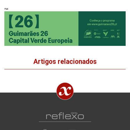
Pub
Artigos relacionados