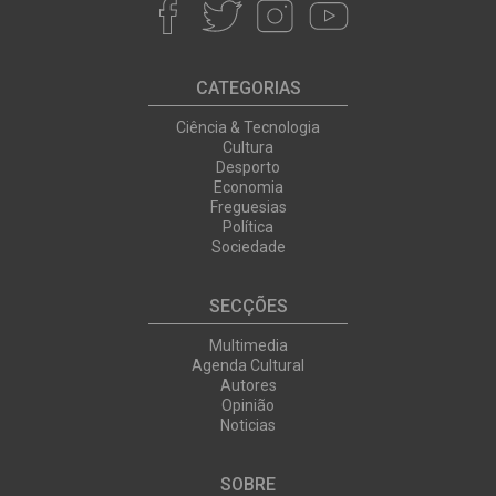
CATEGORIAS
Ciência & Tecnologia
Cultura
Desporto
Economia
Freguesias
Política
Sociedade
SECÇÕES
Multimedia
Agenda Cultural
Autores
Opinião
Noticias
SOBRE