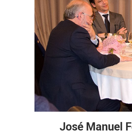
José Manuel Fe