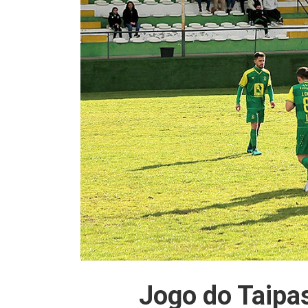
Jogo do Taipa