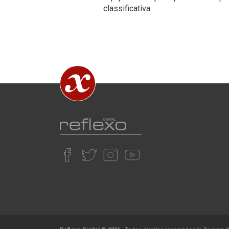
classificativa.