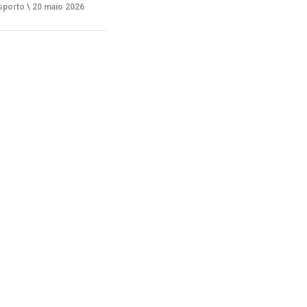
porto \
20 maio 2026