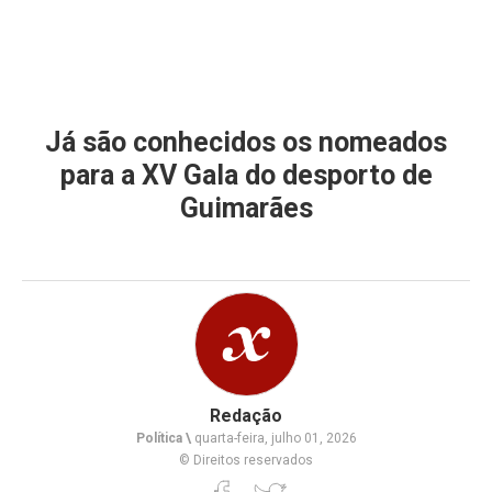
Já são conhecidos os nomeados
para a XV Gala do desporto de
Guimarães
Redação
Política \
quarta-feira, julho 01, 2026
© Direitos reservados