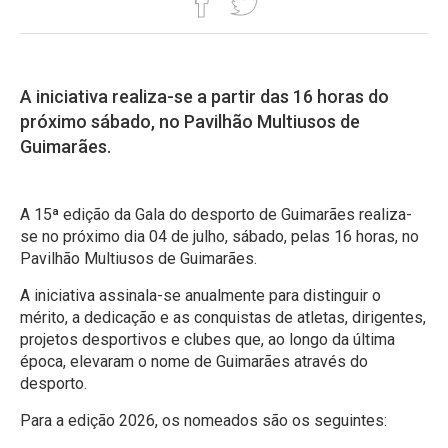
A iniciativa realiza-se a partir das 16 horas do
próximo sábado, no Pavilhão Multiusos de
Guimarães.
A 15ª edição da Gala do desporto de Guimarães realiza-
se no próximo dia 04 de julho, sábado, pelas 16 horas, no
Pavilhão Multiusos de Guimarães.
A iniciativa assinala-se anualmente para distinguir o
mérito, a dedicação e as conquistas de atletas, dirigentes,
projetos desportivos e clubes que, ao longo da última
época, elevaram o nome de Guimarães através do
desporto.
Para a edição 2026, os nomeados são os seguintes: