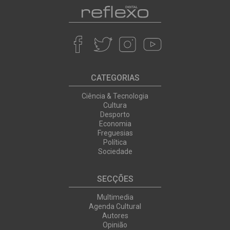
CATEGORIAS
Ciência & Tecnologia
Cultura
Desporto
Economia
Freguesias
Política
Sociedade
SECÇÕES
Multimedia
Agenda Cultural
Autores
Opinião