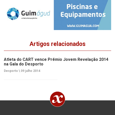
Artigos relacionados
Atleta do CART vence Prémio Jovem Revelação 2014
na Gala do Desporto
Desporto \
09 julho 2014