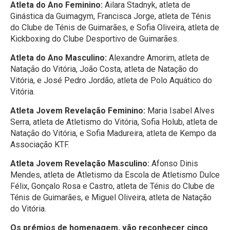
Atleta do Ano Feminino:
Ailara Stadnyk, atleta de
Ginástica da Guimagym, Francisca Jorge, atleta de Ténis
do Clube de Ténis de Guimarães, e Sofia Oliveira, atleta de
Kickboxing do Clube Desportivo de Guimarães.
Atleta do Ano Masculino:
Alexandre Amorim, atleta de
Natação do Vitória, João Costa, atleta de Natação do
Vitória, e José Pedro Jordão, atleta de Polo Aquático do
Vitória.
Atleta Jovem Revelação Feminino:
Maria Isabel Alves
Serra, atleta de Atletismo do Vitória, Sofia Holub, atleta de
Natação do Vitória, e Sofia Madureira, atleta de Kempo da
Associação KTF.
Atleta Jovem Revelação Masculino:
Afonso Dinis
Mendes, atleta de Atletismo da Escola de Atletismo Dulce
Félix, Gonçalo Rosa e Castro, atleta de Ténis do Clube de
Ténis de Guimarães, e Miguel Oliveira, atleta de Natação
do Vitória.
Os prémios de homenagem, vão reconhecer cinco