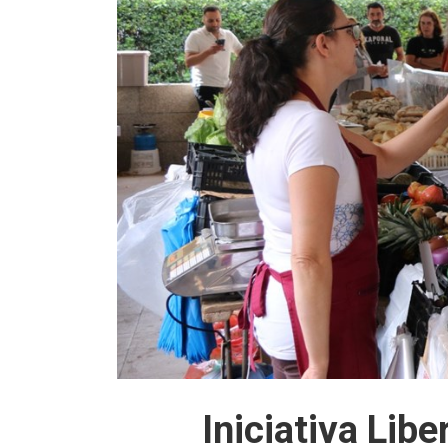
Iniciativa Libe