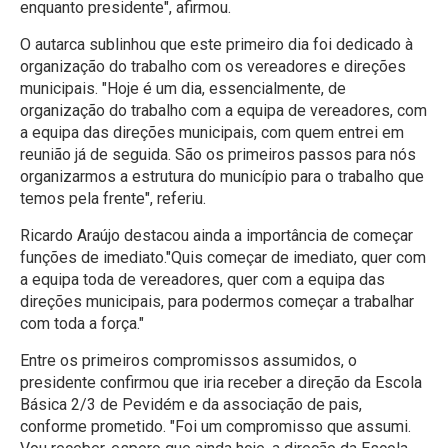
enquanto presidente", afirmou.
O autarca sublinhou que este primeiro dia foi dedicado à
organização do trabalho com os vereadores e direções
municipais. "Hoje é um dia, essencialmente, de
organização do trabalho com a equipa de vereadores, com
a equipa das direções municipais, com quem entrei em
reunião já de seguida. São os primeiros passos para nós
organizarmos a estrutura do município para o trabalho que
temos pela frente", referiu.
Ricardo Araújo destacou ainda a importância de começar
funções de imediato."Quis começar de imediato, quer com
a equipa toda de vereadores, quer com a equipa das
direções municipais, para podermos começar a trabalhar
com toda a força."
Entre os primeiros compromissos assumidos, o
presidente confirmou que iria receber a direção da Escola
Básica 2/3 de Pevidém e da associação de pais,
conforme prometido. "Foi um compromisso que assumi.