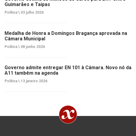
Guimarães e Taipas
Política \
03 julho 2026
Medalha de Honra a Domingos Bragança aprovada na
Câmara Municipal
Política \
08 junho 2026
Governo admite entregar EN 101 à Câmara. Novo nó da
A11 também na agenda
Política \
13 janeiro 2026