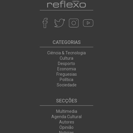
CATEGORIAS
Ciência & Tecnologia
Cultura
Desporto
Economia
Freguesias
Política
Sociedade
SECÇÕES
Multimedia
Agenda Cultural
Autores
Opinião
Noticias