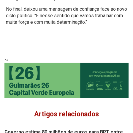
No final, deixou uma mensagem de confiança face ao novo
ciclo político. "É nesse sentido que vamos trabalhar com
muita força e com muita determinação."
Pub
Artigos relacionados
Governo estima 80 milhões de euros para BRT entre