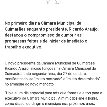
No primeiro dia na Câmara Municipal de
Guimarães enquanto presidente, Ricardo Araújo,
destacou o compromisso de cumprir as
promessas feitas e de iniciar de imediato o
trabalho executivo.
O novo presidente da Câmara Municipal de Guimarães,
Ricardo Araújo, iniciou funções na Câmara Municipal de
Guimarães esta segunda-feira, dia 27 de outubro,
manifestando-se "muito motivado" e "muito determinado"
no arranque do novo mandato.
"Hoje é um dia especial para nós que fomos eleitos para o
executivo da Câmara Municipal. A mim cabe-me a honra,
como disse, de dirigir o município nos próximos anos,