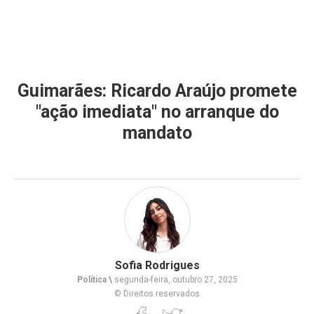
Guimarães: Ricardo Araújo promete
"ação imediata" no arranque do
mandato
Sofia Rodrigues
Política \
segunda-feira, outubro 27, 2025
© Direitos reservados