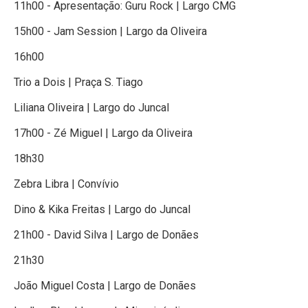
11h00 - Apresentação: Guru Rock | Largo CMG
15h00 - Jam Session | Largo da Oliveira
16h00
Trio a Dois | Praça S. Tiago
Liliana Oliveira | Largo do Juncal
17h00 - Zé Miguel | Largo da Oliveira
18h30
Zebra Libra | Convívio
Dino & Kika Freitas | Largo do Juncal
21h00 - David Silva | Largo de Donães
21h30
João Miguel Costa | Largo de Donães