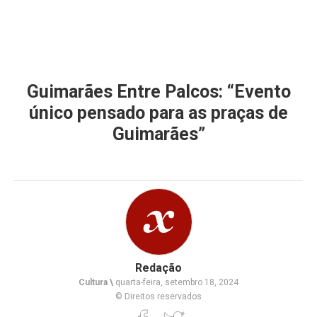
Guimarães Entre Palcos: “Evento
único pensado para as praças de
Guimarães”
Redação
Cultura \
quarta-feira, setembro 18, 2024
© Direitos reservados