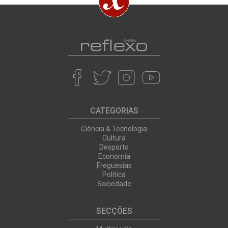
CATEGORIAS
Ciência & Tecnologia
Cultura
Desporto
Economia
Freguesias
Política
Sociedade
SECÇÕES