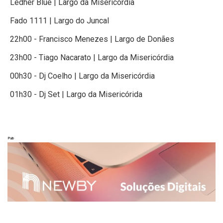
Ledher Blue | Largo da Misericórdia
Fado 1111 | Largo do Juncal
22h00 - Francisco Menezes | Largo de Donães
23h00 - Tiago Nacarato | Largo da Misericórdia
00h30 - Dj Coelho | Largo da Misericórdia
01h30 - Dj Set | Largo da Misericórida
Pub