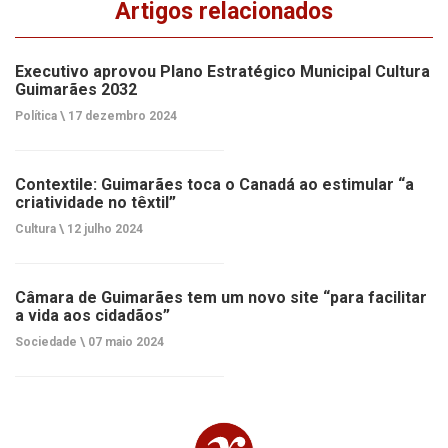
Artigos relacionados
Executivo aprovou Plano Estratégico Municipal Cultura
Guimarães 2032
Política \
17 dezembro 2024
Contextile: Guimarães toca o Canadá ao estimular “a
criatividade no têxtil”
Cultura \
12 julho 2024
Câmara de Guimarães tem um novo site “para facilitar
a vida aos cidadãos”
Sociedade \
07 maio 2024