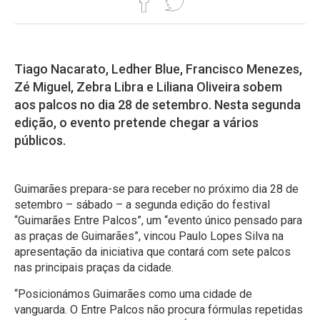
Tiago Nacarato, Ledher Blue, Francisco Menezes,
Zé Miguel, Zebra Libra e Liliana Oliveira sobem
aos palcos no dia 28 de setembro. Nesta segunda
edição, o evento pretende chegar a vários
públicos.
Guimarães prepara-se para receber no próximo dia 28 de
setembro – sábado – a segunda edição do festival
“Guimarães Entre Palcos”, um “evento único pensado para
as praças de Guimarães”, vincou Paulo Lopes Silva na
apresentação da iniciativa que contará com sete palcos
nas principais praças da cidade.
“Posicionámos Guimarães como uma cidade de
vanguarda. O Entre Palcos não procura fórmulas repetidas