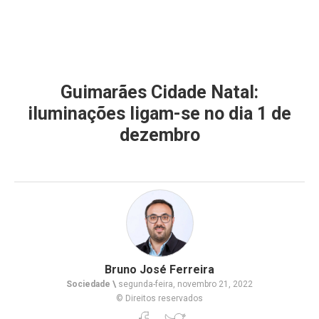
Guimarães Cidade Natal:
iluminações ligam-se no dia 1 de
dezembro
Bruno José Ferreira
Sociedade \
segunda-feira, novembro 21, 2022
© Direitos reservados