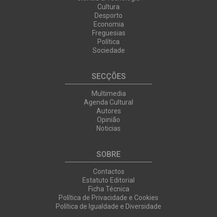
Cultura
Desporto
Economia
Freguesias
Política
Sociedade
SECÇÕES
Multimedia
Agenda Cultural
Autores
Opinião
Noticias
SOBRE
Contactos
Estatuto Editorial
Ficha Técnica
Política de Privacidade e Cookies
Política de Igualdade e Diversidade