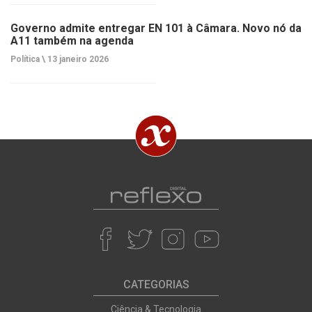
Governo admite entregar EN 101 à Câmara. Novo nó da
A11 também na agenda
Política \
13 janeiro 2026
CATEGORIAS
Ciência & Tecnologia