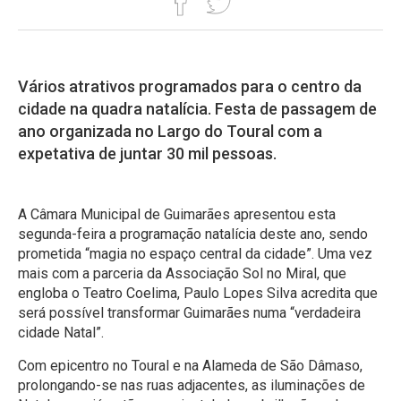
Vários atrativos programados para o centro da
cidade na quadra natalícia. Festa de passagem de
ano organizada no Largo do Toural com a
expetativa de juntar 30 mil pessoas.
A Câmara Municipal de Guimarães apresentou esta
segunda-feira a programação natalícia deste ano, sendo
prometida “magia no espaço central da cidade”. Uma vez
mais com a parceria da Associação Sol no Miral, que
engloba o Teatro Coelima, Paulo Lopes Silva acredita que
será possível transformar Guimarães numa “verdadeira
cidade Natal”.
Com epicentro no Toural e na Alameda de São Dâmaso,
prolongando-se nas ruas adjacentes, as iluminações de