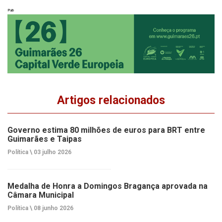
Pub
Artigos relacionados
Governo estima 80 milhões de euros para BRT entre
Guimarães e Taipas
Política \
03 julho 2026
Medalha de Honra a Domingos Bragança aprovada na
Câmara Municipal
Política \
08 junho 2026