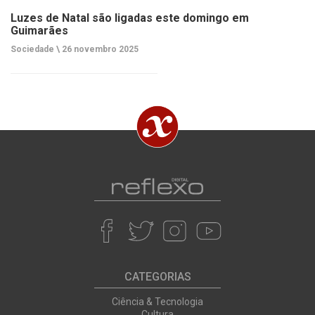
Luzes de Natal são ligadas este domingo em
Guimarães
Sociedade \
26 novembro 2025
CATEGORIAS
Ciência & Tecnologia
Cultura