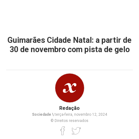
Guimarães Cidade Natal: a partir de
30 de novembro com pista de gelo
Redação
Sociedade \
terça-feira, novembro 12, 2024
© Direitos reservados