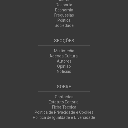
Desporto
Economia
Freguesias
Política
Sociedade
SECÇÕES
Multimedia
Agenda Cultural
Autores
Opinião
Noticias
SOBRE
Contactos
Estatuto Editorial
Ficha Técnica
Política de Privacidade e Cookies
Política de Igualdade e Diversidade