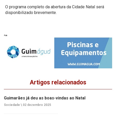
O programa completo da abertura da Cidade Natal será
disponibilizado brevemente.
Pub
Artigos relacionados
Guimarães já deu as boas-vindas ao Natal
Sociedade \
02 dezembro 2025