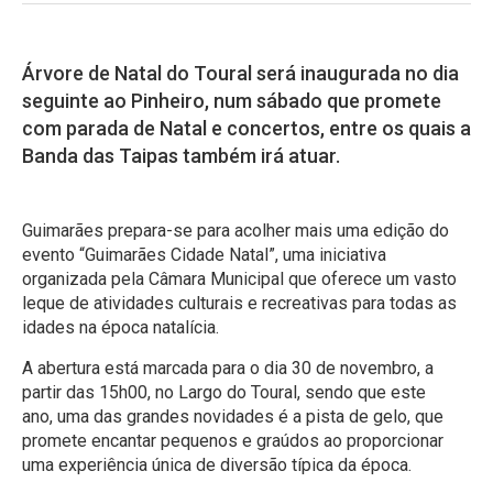
Árvore de Natal do Toural será inaugurada no dia
seguinte ao Pinheiro, num sábado que promete
com parada de Natal e concertos, entre os quais a
Banda das Taipas também irá atuar.
Guimarães prepara-se para acolher mais uma edição do
evento “Guimarães Cidade Natal”, uma iniciativa
organizada pela Câmara Municipal que oferece um vasto
leque de atividades culturais e recreativas para todas as
idades na época natalícia.
A abertura está marcada para o dia 30 de novembro, a
partir das 15h00, no Largo do Toural, sendo que este
ano, uma das grandes novidades é a pista de gelo, que
promete encantar pequenos e graúdos ao proporcionar
uma experiência única de diversão típica da época.