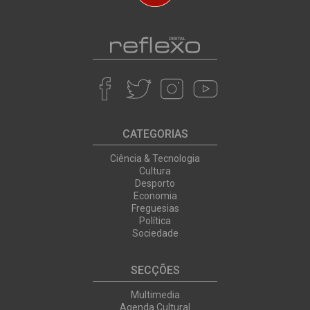
CATEGORIAS
Ciência & Tecnologia
Cultura
Desporto
Economia
Freguesias
Política
Sociedade
SECÇÕES
Multimedia
Agenda Cultural