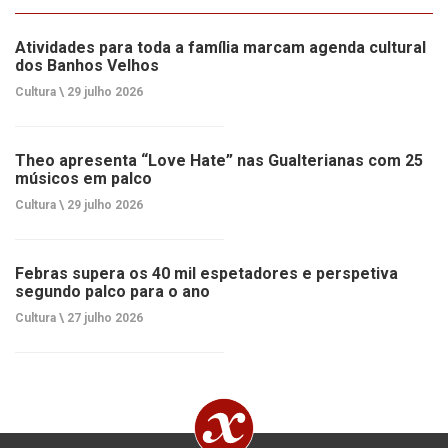
Atividades para toda a família marcam agenda cultural
dos Banhos Velhos
Cultura \
29 julho 2026
Theo apresenta “Love Hate” nas Gualterianas com 25
músicos em palco
Cultura \
29 julho 2026
Febras supera os 40 mil espetadores e perspetiva
segundo palco para o ano
Cultura \
27 julho 2026