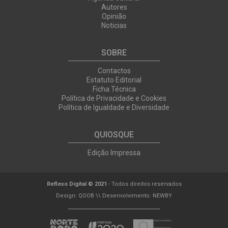
Autores
Opinião
Noticias
SOBRE
Contactos
Estatuto Editorial
Ficha Técnica
Política de Privacidade e Cookies
Política de Igualdade e Diversidade
QUIOSQUE
Edição Impressa
Reflexo Digital © 2021
- Todos direitos reservados
Design:
QOOB
\\ Desenvolvimento:
NEWBY