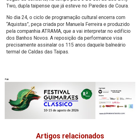
Two, dupla taipense que já esteve no Paredes de Coura.
No dia 24, o ciclo de programação cultural encerra com
“Aquistas”, peça criada por Manuela Ferreira e produzido
pela companhia ATRAMA, que a vai interpretar no edifício
dos Banhos Novos. A reposição da performance visa
precisamente assinalar os 115 anos daquele balneário
termal de Caldas das Taipas.
Pub
Artigos relacionados