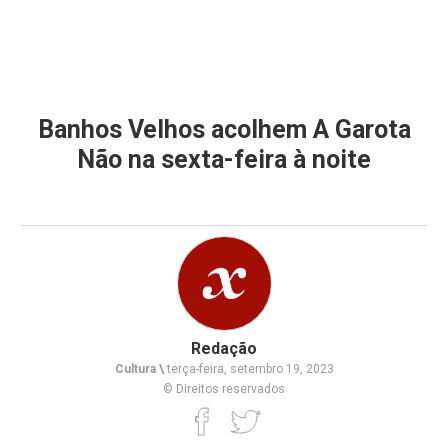
Banhos Velhos acolhem A Garota
Não na sexta-feira à noite
Redação
Cultura \
terça-feira, setembro 19, 2023
© Direitos reservados