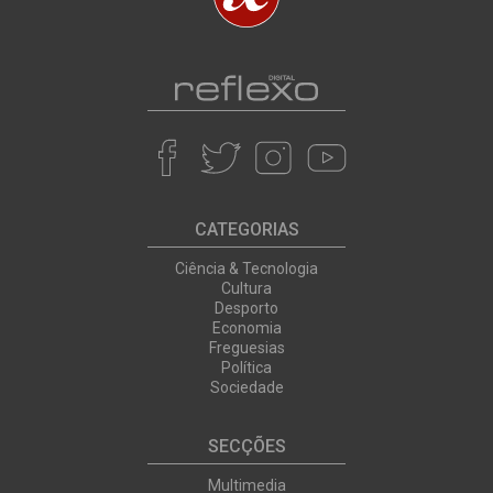
CATEGORIAS
Ciência & Tecnologia
Cultura
Desporto
Economia
Freguesias
Política
Sociedade
SECÇÕES
Multimedia