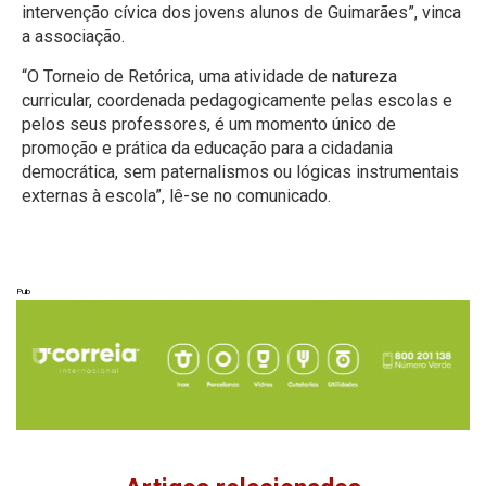
intervenção cívica dos jovens alunos de Guimarães”, vinca
a associação.
“O Torneio de Retórica, uma atividade de natureza
curricular, coordenada pedagogicamente pelas escolas e
pelos seus professores, é um momento único de
promoção e prática da educação para a cidadania
democrática, sem paternalismos ou lógicas instrumentais
externas à escola”, lê-se no comunicado.
Pub