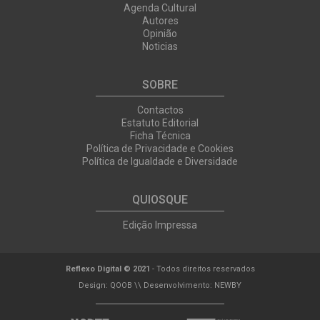
Agenda Cultural
Autores
Opinião
Noticias
SOBRE
Contactos
Estatuto Editorial
Ficha Técnica
Política de Privacidade e Cookies
Política de Igualdade e Diversidade
QUIOSQUE
Edição Impressa
Reflexo Digital © 2021
- Todos direitos reservados
Design:
QOOB
\\ Desenvolvimento:
NEWBY