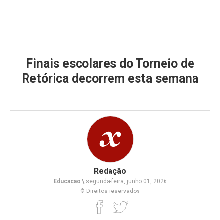
Finais escolares do Torneio de
Retórica decorrem esta semana
Redação
Educacao \
segunda-feira, junho 01, 2026
© Direitos reservados