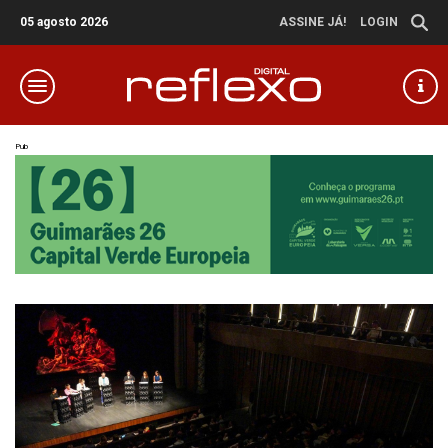
05 agosto 2026
ASSINE JÁ!
LOGIN
Pub