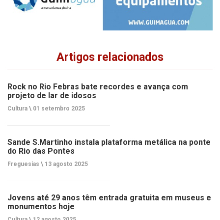
Artigos relacionados
Rock no Rio Febras bate recordes e avança com
projeto de lar de idosos
Cultura \
01 setembro 2025
Sande S.Martinho instala plataforma metálica na ponte
do Rio das Pontes
Freguesias \
13 agosto 2025
Jovens até 29 anos têm entrada gratuita em museus e
monumentos hoje
Cultura \
12 agosto 2025