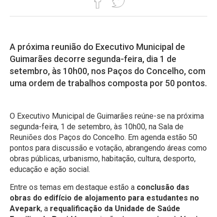
A próxima reunião do Executivo Municipal de
Guimarães decorre segunda-feira, dia 1 de
setembro, às 10h00, nos Paços do Concelho, com
uma ordem de trabalhos composta por 50 pontos.
O Executivo Municipal de Guimarães reúne-se na próxima
segunda-feira, 1 de setembro, às 10h00, na Sala de
Reuniões dos Paços do Concelho. Em agenda estão 50
pontos para discussão e votação, abrangendo áreas como
obras públicas, urbanismo, habitação, cultura, desporto,
educação e ação social.
Entre os temas em destaque estão a
conclusão das
obras do edifício de alojamento para estudantes no
Avepark
, a
requalificação da Unidade de Saúde