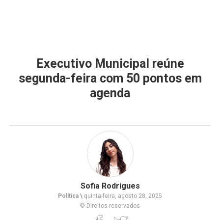
Executivo Municipal reúne
segunda-feira com 50 pontos em
agenda
Sofia Rodrigues
Política \
quinta-feira, agosto 28, 2025
© Direitos reservados