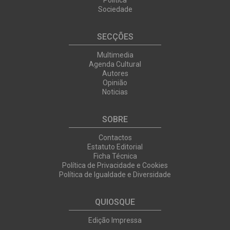
Política
Sociedade
SECÇÕES
Multimedia
Agenda Cultural
Autores
Opinião
Noticias
SOBRE
Contactos
Estatuto Editorial
Ficha Técnica
Política de Privacidade e Cookies
Política de Igualdade e Diversidade
QUIOSQUE
Edição Impressa