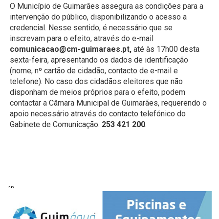
O Município de Guimarães assegura as condições para a
intervenção do público, disponibilizando o acesso a
credencial. Nesse sentido, é necessário que se
inscrevam para o efeito, através do e-mail
comunicacao@cm-guimaraes.pt,
até às 17h00 desta
sexta-feira, apresentando os dados de identificação
(nome, nº cartão de cidadão, contacto de e-mail e
telefone). No caso dos cidadãos eleitores que não
disponham de meios próprios para o efeito, podem
contactar a Câmara Municipal de Guimarães, requerendo o
apoio necessário através do contacto telefónico do
Gabinete de Comunicação:
253 421 200
.
Pub