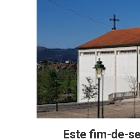
Este fim-de-s