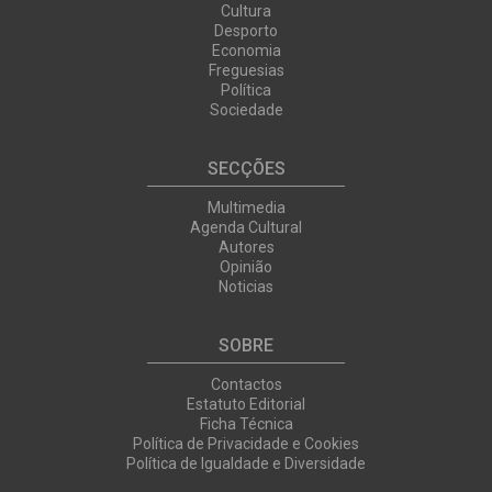
Cultura
Desporto
Economia
Freguesias
Política
Sociedade
SECÇÕES
Multimedia
Agenda Cultural
Autores
Opinião
Noticias
SOBRE
Contactos
Estatuto Editorial
Ficha Técnica
Política de Privacidade e Cookies
Política de Igualdade e Diversidade