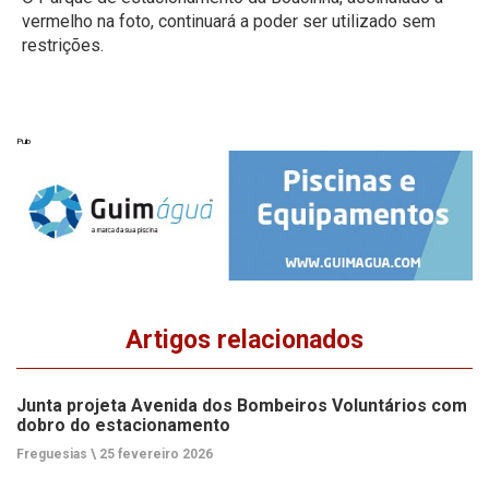
vermelho na foto, continuará a poder ser utilizado sem
restrições.
Pub
Artigos relacionados
Junta projeta Avenida dos Bombeiros Voluntários com
dobro do estacionamento
Freguesias \
25 fevereiro 2026