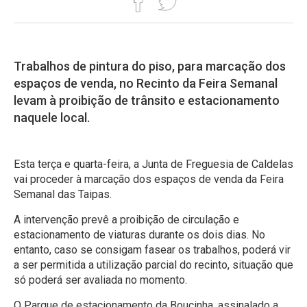
Trabalhos de pintura do piso, para marcação dos
espaços de venda, no Recinto da Feira Semanal
levam à proibição de trânsito e estacionamento
naquele local.
Esta terça e quarta-feira, a Junta de Freguesia de Caldelas
vai proceder à marcação dos espaços de venda da Feira
Semanal das Taipas.
A intervenção prevê a proibição de circulação e
estacionamento de viaturas durante os dois dias. No
entanto, caso se consigam fasear os trabalhos, poderá vir
a ser permitida a utilização parcial do recinto, situação que
só poderá ser avaliada no momento.
O Parque de estacionamento da Boucinha, assinalado a