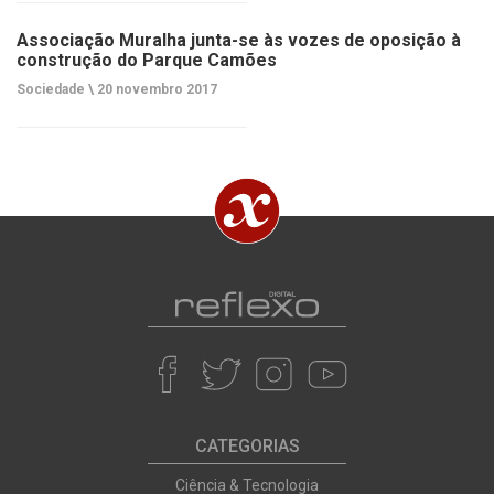
Associação Muralha junta-se às vozes de oposição à
construção do Parque Camões
Sociedade \
20 novembro 2017
CATEGORIAS
Ciência & Tecnologia