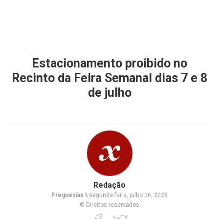
Estacionamento proibido no
Recinto da Feira Semanal dias 7 e 8
de julho
Redação
Freguesias \
segunda-feira, julho 06, 2026
© Direitos reservados