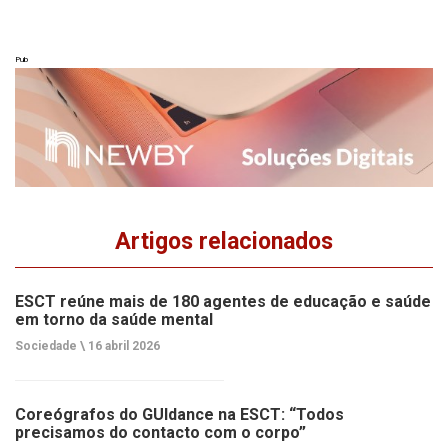
Pub
Artigos relacionados
ESCT reúne mais de 180 agentes de educação e saúde
em torno da saúde mental
Sociedade \
16 abril 2026
Coreógrafos do GUIdance na ESCT: “Todos
precisamos do contacto com o corpo”