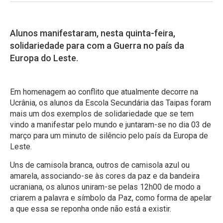
Alunos manifestaram, nesta quinta-feira,
solidariedade para com a Guerra no país da
Europa do Leste.
Em homenagem ao conflito que atualmente decorre na
Ucrânia, os alunos da Escola Secundária das Taipas foram
mais um dos exemplos de solidariedade que se tem
vindo a manifestar pelo mundo e juntaram-se no dia 03 de
março para um minuto de silêncio pelo país da Europa de
Leste.
Uns de camisola branca, outros de camisola azul ou
amarela, associando-se às cores da paz e da bandeira
ucraniana, os alunos uniram-se pelas 12h00 de modo a
criarem a palavra e símbolo da Paz, como forma de apelar
a que essa se reponha onde não está a existir.