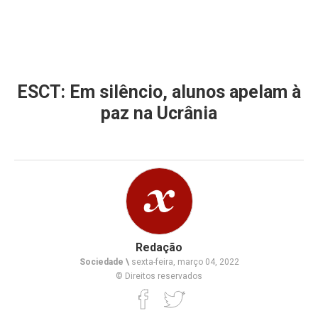
ESCT: Em silêncio, alunos apelam à
paz na Ucrânia
Redação
Sociedade \
sexta-feira, março 04, 2022
© Direitos reservados