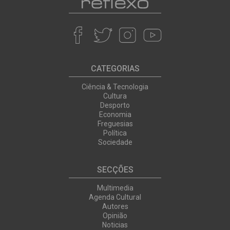
CATEGORIAS
Ciência & Tecnologia
Cultura
Desporto
Economia
Freguesias
Política
Sociedade
SECÇÕES
Multimedia
Agenda Cultural
Autores
Opinião
Noticias