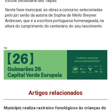
Escola Secundária das Taipas.
Nesta fase municipal, as obras a concurso selecionadas
pelo júri serão da autoria de Sophia de Mello Breyner
Andresen, que é a escritora portuguesa homenageada, na
altura do cumprimento do centenário do seu nascimento.
Pub
Artigos relacionados
Município realiza rastreios fonológicos às crianças do