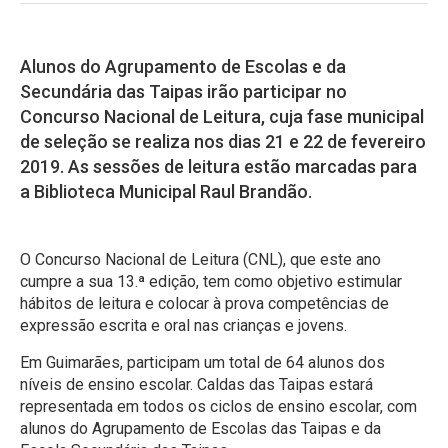
Alunos do Agrupamento de Escolas e da
Secundária das Taipas irão participar no
Concurso Nacional de Leitura, cuja fase municipal
de seleção se realiza nos dias 21 e 22 de fevereiro
2019. As sessões de leitura estão marcadas para
a Biblioteca Municipal Raul Brandão.
O Concurso Nacional de Leitura (CNL), que este ano
cumpre a sua 13.ª edição, tem como objetivo estimular
hábitos de leitura e colocar à prova competências de
expressão escrita e oral nas crianças e jovens.
Em Guimarães, participam um total de 64 alunos dos
níveis de ensino escolar. Caldas das Taipas estará
representada em todos os ciclos de ensino escolar, com
alunos do Agrupamento de Escolas das Taipas e da