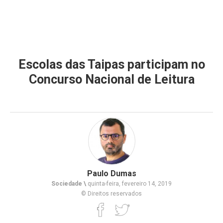
Escolas das Taipas participam no
Concurso Nacional de Leitura
Paulo Dumas
Sociedade \
quinta-feira, fevereiro 14, 2019
© Direitos reservados