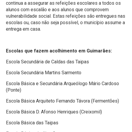
continua a assegurar as refeições escolares a todos os
alunos com escalão e aos alunos que comprovem
vulnerabilidade social. Estas refeições são entregues nas
escolas ou, caso não seja possível, o município assume a
entrega em casa.
Escolas que fazem acolhimento em Guimarães:
Escola Secundária de Caldas das Taipas
Escola Secundária Martins Sarmento
Escola Básica e Secundária Arqueólogo Mário Cardoso
(Ponte)
Escola Básica Arquiteto Fernando Távora (Fermentões)
Escola Básica D. Afonso Henriques (Creixomil)
Escola Básica das Taipas