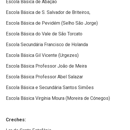
Escola Básica de Abação
Escola Básica de S. Salvador de Briteiros,
Escola Básica de Pevidém (Selho São Jorge)
Escola Básica do Vale de São Torcato
Escola Secundária Francisco de Holanda
Escola Básica Gil Vicente (Urgezes)
Escola Básica Professor João de Meira
Escola Básica Professor Abel Salazar
Escola Básica e Secundária Santos Simões
Escola Básica Virgínia Moura (Moreira de Cónegos)
Creches: