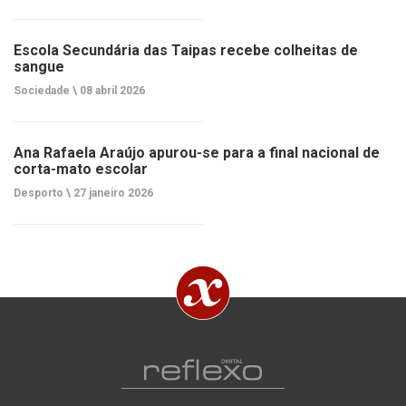
Escola Secundária das Taipas recebe colheitas de
sangue
Sociedade \
08 abril 2026
Ana Rafaela Araújo apurou-se para a final nacional de
corta-mato escolar
Desporto \
27 janeiro 2026