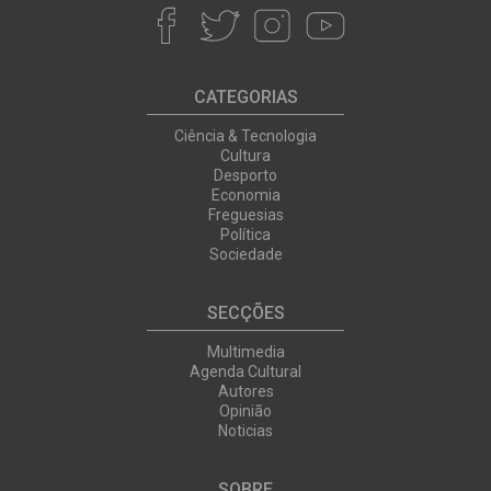
CATEGORIAS
Ciência & Tecnologia
Cultura
Desporto
Economia
Freguesias
Política
Sociedade
SECÇÕES
Multimedia
Agenda Cultural
Autores
Opinião
Noticias
SOBRE