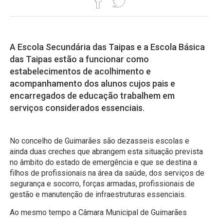
A Escola Secundária das Taipas e a Escola Básica
das Taipas estão a funcionar como
estabelecimentos de acolhimento e
acompanhamento dos alunos cujos pais e
encarregados de educação trabalhem em
serviços considerados essenciais.
No concelho de Guimarães são dezasseis escolas e
ainda duas creches que abrangem esta situação prevista
no âmbito do estado de emergência e que se destina a
filhos de profissionais na área da saúde, dos serviços de
segurança e socorro, forças armadas, profissionais de
gestão e manutenção de infraestruturas essenciais.
Ao mesmo tempo a Câmara Municipal de Guimarães