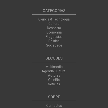
CATEGORIAS
Ciência & Tecnologia
Cultura
Desporto
Economia
Freguesias
Política
Sociedade
SECÇÕES
Multimedia
Agenda Cultural
Autores
Opinião
Noticias
SOBRE
Contactos