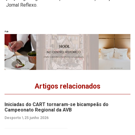
Jornal Reflexo.
Pub
Artigos relacionados
Iniciadas do CART tornaram-se bicampeãs do
Campeonato Regional da AVB
Desporto \
25 junho 2026