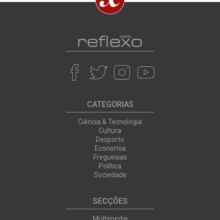
CATEGORIAS
Ciência & Tecnologia
Cultura
Desporto
Economia
Freguesias
Política
Sociedade
SECÇÕES
Multimedia