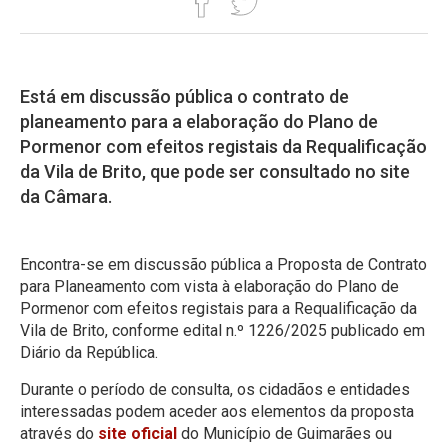
Está em discussão pública o contrato de
planeamento para a elaboração do Plano de
Pormenor com efeitos registais da Requalificação
da Vila de Brito, que pode ser consultado no site
da Câmara.
Encontra-se em discussão pública a Proposta de Contrato
para Planeamento com vista à elaboração do Plano de
Pormenor com efeitos registais para a Requalificação da
Vila de Brito, conforme edital n.º 1226/2025 publicado em
Diário da República.
Durante o período de consulta, os cidadãos e entidades
interessadas podem aceder aos elementos da proposta
através do
site oficial
do Município de Guimarães ou