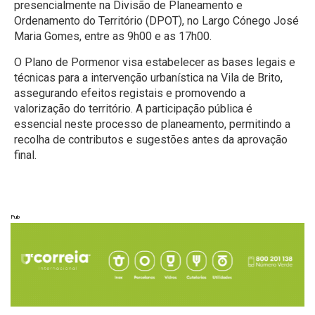
presencialmente na Divisão de Planeamento e
Ordenamento do Território (DPOT), no Largo Cónego José
Maria Gomes, entre as 9h00 e as 17h00.
O Plano de Pormenor visa estabelecer as bases legais e
técnicas para a intervenção urbanística na Vila de Brito,
assegurando efeitos registais e promovendo a
valorização do território. A participação pública é
essencial neste processo de planeamento, permitindo a
recolha de contributos e sugestões antes da aprovação
final.
Pub