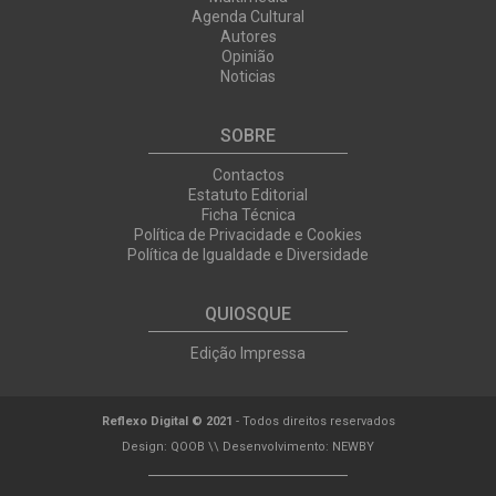
Agenda Cultural
Autores
Opinião
Noticias
SOBRE
Contactos
Estatuto Editorial
Ficha Técnica
Política de Privacidade e Cookies
Política de Igualdade e Diversidade
QUIOSQUE
Edição Impressa
Reflexo Digital © 2021
- Todos direitos reservados
Design:
QOOB
\\ Desenvolvimento:
NEWBY