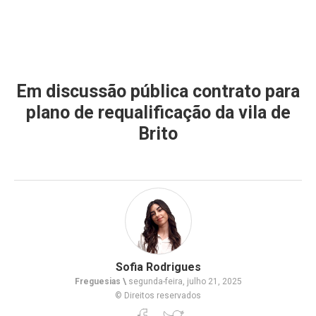
Em discussão pública contrato para
plano de requalificação da vila de
Brito
Sofia Rodrigues
Freguesias \
segunda-feira, julho 21, 2025
© Direitos reservados