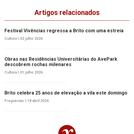
Artigos relacionados
Festival Vivências regressa a Brito com uma estreia
Cultura \
02 julho 2026
Obras nas Residências Universitárias do AvePark
descobrem rochas milenares
Cultura \
01 julho 2026
Brito celebra 25 anos de elevação a vila este domingo
Freguesias \
18 abril 2026