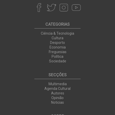
CATEGORIAS
Ciência & Tecnologia
Cultura
Desporto
Economia
Freguesias
Política
Sociedade
SECÇÕES
Multimedia
Agenda Cultural
Autores
Opinião
Noticias