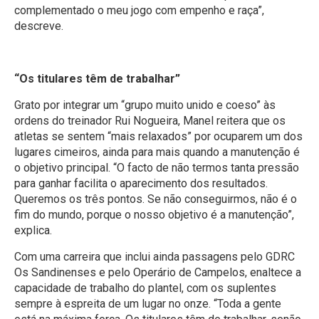
complementado o meu jogo com empenho e raça”,
descreve.
“Os titulares têm de trabalhar”
Grato por integrar um “grupo muito unido e coeso” às
ordens do treinador Rui Nogueira, Manel reitera que os
atletas se sentem “mais relaxados” por ocuparem um dos
lugares cimeiros, ainda para mais quando a manutenção é
o objetivo principal. “O facto de não termos tanta pressão
para ganhar facilita o aparecimento dos resultados.
Queremos os três pontos. Se não conseguirmos, não é o
fim do mundo, porque o nosso objetivo é a manutenção”,
explica.
Com uma carreira que inclui ainda passagens pelo GDRC
Os Sandinenses e pelo Operário de Campelos, enaltece a
capacidade de trabalho do plantel, com os suplentes
sempre à espreita de um lugar no onze. “Toda a gente