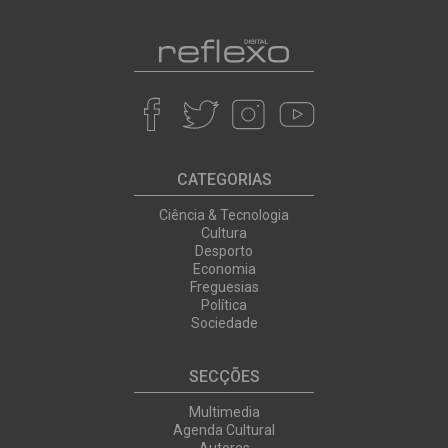
CATEGORIAS
Ciência & Tecnologia
Cultura
Desporto
Economia
Freguesias
Política
Sociedade
SECÇÕES
Multimedia
Agenda Cultural