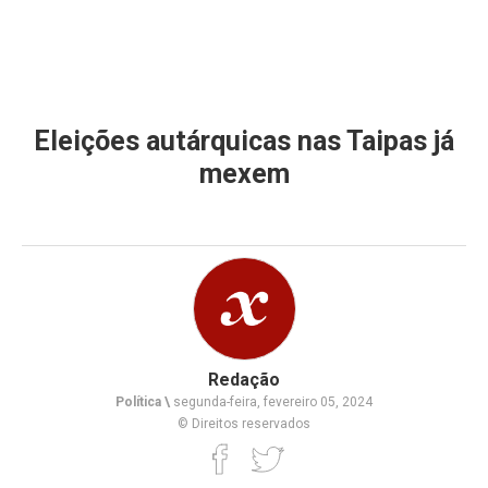
Eleições autárquicas nas Taipas já
mexem
Redação
Política \
segunda-feira, fevereiro 05, 2024
© Direitos reservados