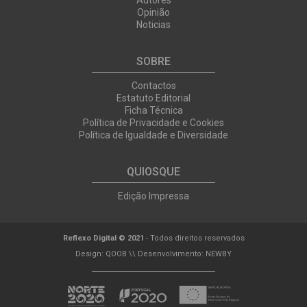
Autores
Opinião
Noticias
SOBRE
Contactos
Estatuto Editorial
Ficha Técnica
Política de Privacidade e Cookies
Política de Igualdade e Diversidade
QUIOSQUE
Edição Impressa
Reflexo Digital © 2021
- Todos direitos reservados
Design:
QOOB
\\ Desenvolvimento:
NEWBY