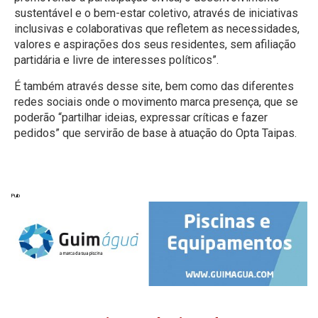
sustentável e o bem-estar coletivo, através de iniciativas
inclusivas e colaborativas que refletem as necessidades,
valores e aspirações dos seus residentes, sem afiliação
partidária e livre de interesses políticos”.
É também através desse site, bem como das diferentes
redes sociais onde o movimento marca presença, que se
poderão “partilhar ideias, expressar críticas e fazer
pedidos” que servirão de base à atuação do Opta Taipas.
Pub