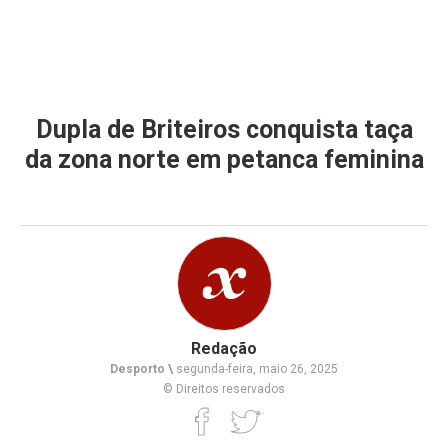
Dupla de Briteiros conquista taça
da zona norte em petanca feminina
Redação
Desporto \
segunda-feira, maio 26, 2025
© Direitos reservados