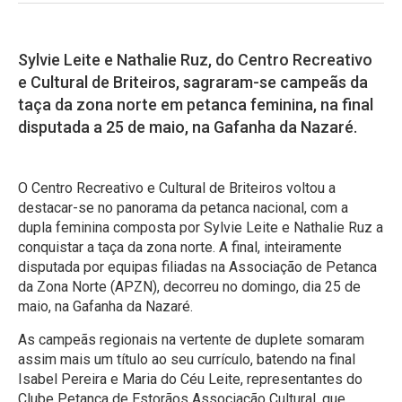
Sylvie Leite e Nathalie Ruz, do Centro Recreativo
e Cultural de Briteiros, sagraram-se campeãs da
taça da zona norte em petanca feminina, na final
disputada a 25 de maio, na Gafanha da Nazaré.
O Centro Recreativo e Cultural de Briteiros voltou a
destacar-se no panorama da petanca nacional, com a
dupla feminina composta por Sylvie Leite e Nathalie Ruz a
conquistar a taça da zona norte. A final, inteiramente
disputada por equipas filiadas na Associação de Petanca
da Zona Norte (APZN), decorreu no domingo, dia 25 de
maio, na Gafanha da Nazaré.
As campeãs regionais na vertente de duplete somaram
assim mais um título ao seu currículo, batendo na final
Isabel Pereira e Maria do Céu Leite, representantes do
Clube Petanca de Estorãos Associação Cultural, que