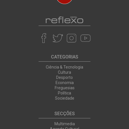
CATEGORIAS
Ciência & Tecnologia
Cultura
Desporto
Economia
Freguesias
Política
Sociedade
SECÇÕES
Multimedia