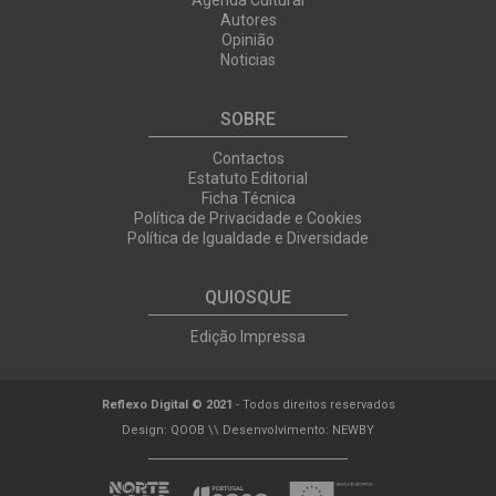
Agenda Cultural
Autores
Opinião
Noticias
SOBRE
Contactos
Estatuto Editorial
Ficha Técnica
Política de Privacidade e Cookies
Política de Igualdade e Diversidade
QUIOSQUE
Edição Impressa
Reflexo Digital © 2021
- Todos direitos reservados
Design:
QOOB
\\ Desenvolvimento:
NEWBY