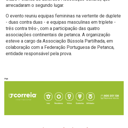
arrecadaram o segundo lugar.
O evento reuniu equipas femininas na vertente de duplete
- duas contra duas - e equipas masculinas em triplete -
três contra três-, com a participação das quatro
associações continentais de petanca. A organização
esteve a cargo da Associação Bússola Partilhada, em
colaboração com a Federação Portuguesa de Petanca,
entidade responsável pela prova.
Pub