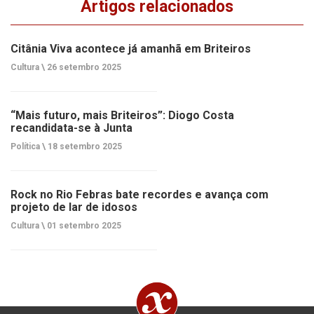
Artigos relacionados
Citânia Viva acontece já amanhã em Briteiros
Cultura \
26 setembro 2025
“Mais futuro, mais Briteiros”: Diogo Costa
recandidata-se à Junta
Política \
18 setembro 2025
Rock no Rio Febras bate recordes e avança com
projeto de lar de idosos
Cultura \
01 setembro 2025