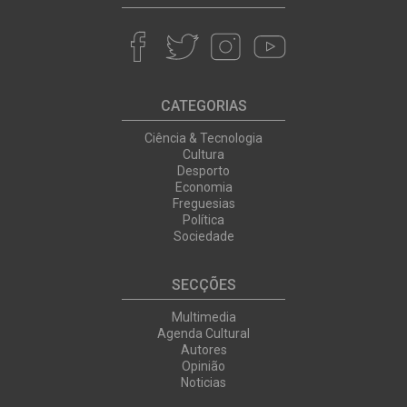
CATEGORIAS
Ciência & Tecnologia
Cultura
Desporto
Economia
Freguesias
Política
Sociedade
SECÇÕES
Multimedia
Agenda Cultural
Autores
Opinião
Noticias