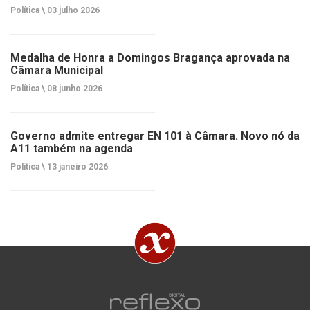
Política \
03 julho 2026
Medalha de Honra a Domingos Bragança aprovada na
Câmara Municipal
Política \
08 junho 2026
Governo admite entregar EN 101 à Câmara. Novo nó da
A11 também na agenda
Política \
13 janeiro 2026