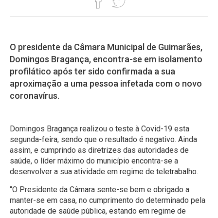
O presidente da Câmara Municipal de Guimarães,
Domingos Bragança, encontra-se em isolamento
profilático após ter sido confirmada a sua
aproximação a uma pessoa infetada com o novo
coronavírus.
Domingos Bragança realizou o teste à Covid-19 esta
segunda-feira, sendo que o resultado é negativo. Ainda
assim, e cumprindo as diretrizes das autoridades de
saúde, o líder máximo do município encontra-se a
desenvolver a sua atividade em regime de teletrabalho.
“O Presidente da Câmara sente-se bem e obrigado a
manter-se em casa, no cumprimento do determinado pela
autoridade de saúde pública, estando em regime de