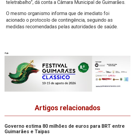
teletrabalho”, dá conta a Câmara Municipal de Guimarães.
O mesmo organismo informa que de imediato foi
acionado o protocolo de contingência, seguindo as
medidas recomendadas pelas autoridades de saúde.
Pub
Artigos relacionados
Governo estima 80 milhões de euros para BRT entre
Guimarães e Taipas