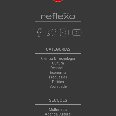
CATEGORIAS
Ciência & Tecnologia
Cultura
Desporto
Economia
Freguesias
Política
Sociedade
SECÇÕES
Multimedia
Agenda Cultural