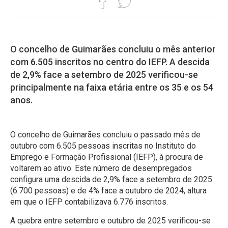
O concelho de Guimarães concluiu o mês anterior
com 6.505 inscritos no centro do IEFP. A descida
de 2,9% face a setembro de 2025 verificou-se
principalmente na faixa etária entre os 35 e os 54
anos.
O concelho de Guimarães concluiu o passado mês de
outubro com 6.505 pessoas inscritas no Instituto do
Emprego e Formação Profissional (IEFP), à procura de
voltarem ao ativo. Este número de desempregados
configura uma descida de 2,9% face a setembro de 2025
(6.700 pessoas) e de 4% face a outubro de 2024, altura
em que o IEFP contabilizava 6.776 inscritos.
A quebra entre setembro e outubro de 2025 verificou-se