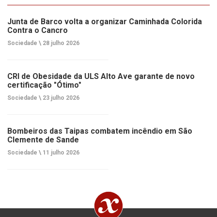
Junta de Barco volta a organizar Caminhada Colorida
Contra o Cancro
Sociedade \
28 julho 2026
CRI de Obesidade da ULS Alto Ave garante de novo
certificação "Ótimo"
Sociedade \
23 julho 2026
Bombeiros das Taipas combatem incêndio em São
Clemente de Sande
Sociedade \
11 julho 2026