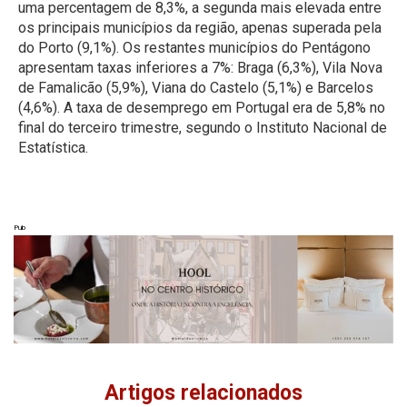
uma percentagem de 8,3%, a segunda mais elevada entre
os principais municípios da região, apenas superada pela
do Porto (9,1%). Os restantes municípios do Pentágono
apresentam taxas inferiores a 7%: Braga (6,3%), Vila Nova
de Famalicão (5,9%), Viana do Castelo (5,1%) e Barcelos
(4,6%). A taxa de desemprego em Portugal era de 5,8% no
final do terceiro trimestre, segundo o Instituto Nacional de
Estatística.
Pub
Artigos relacionados