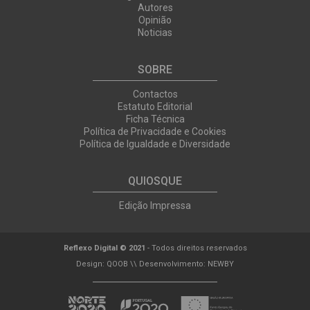
Autores
Opinião
Noticias
SOBRE
Contactos
Estatuto Editorial
Ficha Técnica
Política de Privacidade e Cookies
Política de Igualdade e Diversidade
QUIOSQUE
Edição Impressa
Reflexo Digital © 2021
- Todos direitos reservados
Design:
QOOB
\\ Desenvolvimento:
NEWBY