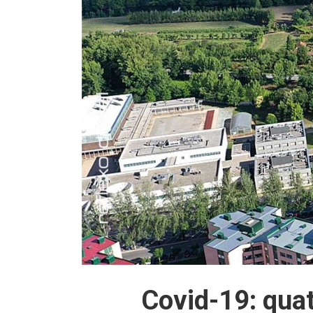
Covid-19: quat