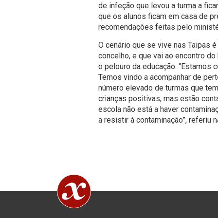
de infeção que levou a turma a fic
que os alunos ficam em casa de pr
recomendações feitas pelo ministé
O cenário que se vive nas Taipas 
concelho, e que vai ao encontro do
o pelouro da educação. “Estamos 
Temos vindo a acompanhar de pert
número elevado de turmas que te
crianças positivas, mas estão cont
escola não está a haver contaminaç
a resistir à contaminação”, referiu 