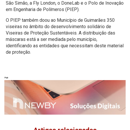
São Simão, a Fly London, o DoneLab e o Polo de Inovação
em Engenharia de Polímeros (PIEP).
O PIEP também doou ao Município de Guimarães 350
viseiras no âmbito do desenvolvimento solidário de
Viseiras de Proteção Sustentáveis. A distribuição das
máscaras está a ser mediada pelo município,
identificando as entidades que necessitam deste material
de proteção.
Pub