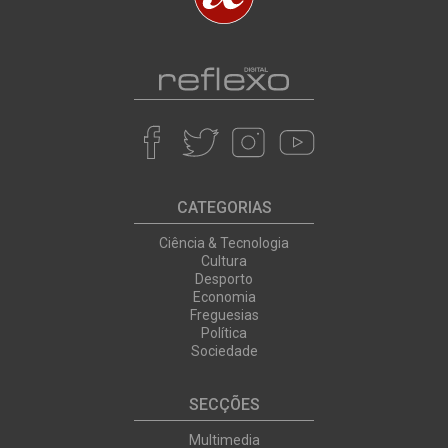
CATEGORIAS
Ciência & Tecnologia
Cultura
Desporto
Economia
Freguesias
Política
Sociedade
SECÇÕES
Multimedia