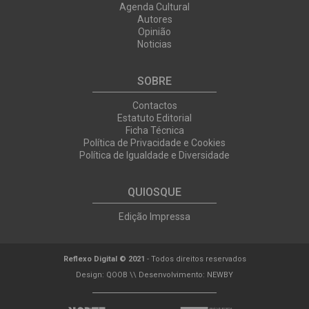
Agenda Cultural
Autores
Opinião
Noticias
SOBRE
Contactos
Estatuto Editorial
Ficha Técnica
Política de Privacidade e Cookies
Política de Igualdade e Diversidade
QUIOSQUE
Edição Impressa
Reflexo Digital © 2021
- Todos direitos reservados
Design:
QOOB
\\ Desenvolvimento:
NEWBY