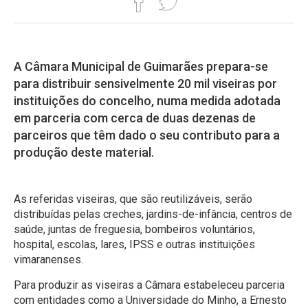
A Câmara Municipal de Guimarães prepara-se
para distribuir sensivelmente 20 mil viseiras por
instituições do concelho, numa medida adotada
em parceria com cerca de duas dezenas de
parceiros que têm dado o seu contributo para a
produção deste material.
As referidas viseiras, que são reutilizáveis, serão
distribuídas pelas creches, jardins-de-infância, centros de
saúde, juntas de freguesia, bombeiros voluntários,
hospital, escolas, lares, IPSS e outras instituições
vimaranenses.
Para produzir as viseiras a Câmara estabeleceu parceria
com entidades como a Universidade do Minho, a Ernesto