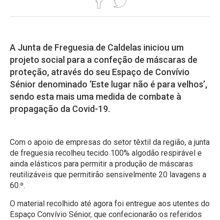
A Junta de Freguesia de Caldelas iniciou um
projeto social para a confeção de máscaras de
proteção, através do seu Espaço de Convívio
Sénior denominado ‘Este lugar não é para velhos’,
sendo esta mais uma medida de combate à
propagação da Covid-19.
Com o apoio de empresas do setor têxtil da região, a junta
de freguesia recolheu tecido 100% algodão respirável e
ainda elásticos para permitir a produção de máscaras
reutilizáveis que permitirão sensivelmente 20 lavagens a
60.º.
O material recolhido até agora foi entregue aos utentes do
Espaço Convívio Sénior, que confecionarão os referidos