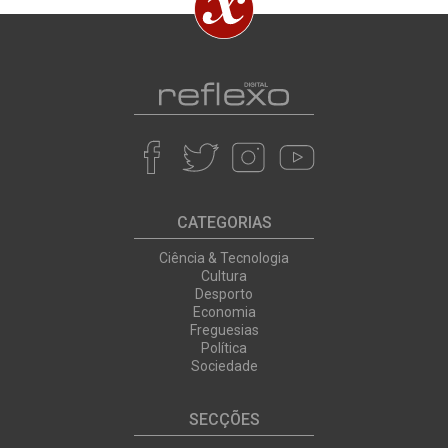
CATEGORIAS
Ciência & Tecnologia
Cultura
Desporto
Economia
Freguesias
Política
Sociedade
SECÇÕES