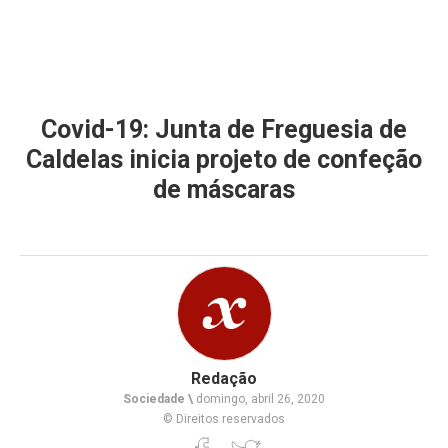
Covid-19: Junta de Freguesia de
Caldelas inicia projeto de confeção
de máscaras
Redação
Sociedade \
domingo, abril 26, 2020
© Direitos reservados