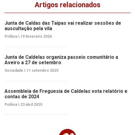
Artigos relacionados
Junta de Caldas das Taipas vai realizar sessões de
auscultação pela vila
Política \
19 fevereiro 2026
Junta de Caldelas organiza passeio comunitário a
Aveiro a 27 de setembro
Sociedade \
11 setembro 2025
Assembleia de Freguesia de Caldelas vota relatório e
contas de 2024
Política \
23 abril 2025