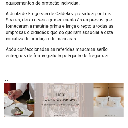
equipamentos de proteção individual.
A Junta de Freguesia de Caldelas, presidida por Luís
Soares, deixa o seu agradecimento às empresas que
forneceram a matéria-prima e lança o repto a todas as
empresas e cidadãos que se queiram associar a esta
iniciativa de produção de máscaras.
Após confeccionadas as referidas máscaras serão
entregues de forma gratuita pela junta de freguesia.
Pub