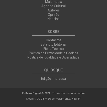
Multimedia
Agenda Cultural
Autores
Opinião
Noticias
SOBRE
Contactos
Estatuto Editorial
Ficha Técnica
Política de Privacidade e Cookies
Política de Igualdade e Diversidade
QUIOSQUE
Edição Impressa
Reflexo Digital © 2021
- Todos direitos reservados
Design:
QOOB
\\ Desenvolvimento:
NEWBY