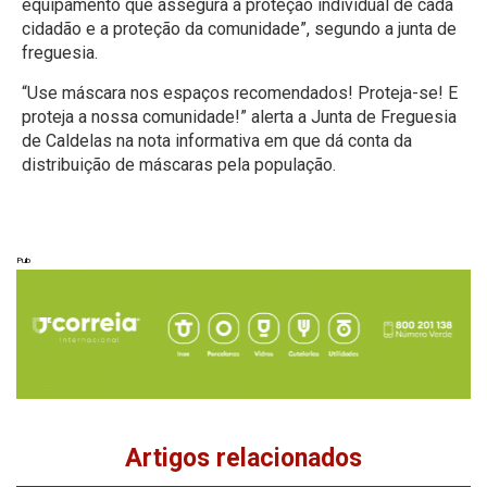
equipamento que assegura a proteção individual de cada
cidadão e a proteção da comunidade”, segundo a junta de
freguesia.
“Use máscara nos espaços recomendados! Proteja-se! E
proteja a nossa comunidade!” alerta a Junta de Freguesia
de Caldelas na nota informativa em que dá conta da
distribuição de máscaras pela população.
Pub
Artigos relacionados