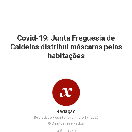
Covid-19: Junta Freguesia de
Caldelas distribui máscaras pelas
habitações
Redação
Sociedade \
quinta-feira, maio 14, 2020
© Direitos reservados