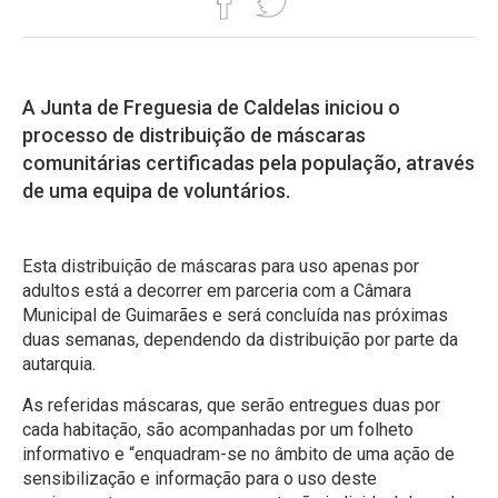
A Junta de Freguesia de Caldelas iniciou o
processo de distribuição de máscaras
comunitárias certificadas pela população, através
de uma equipa de voluntários.
Esta distribuição de máscaras para uso apenas por
adultos está a decorrer em parceria com a Câmara
Municipal de Guimarães e será concluída nas próximas
duas semanas, dependendo da distribuição por parte da
autarquia.
As referidas máscaras, que serão entregues duas por
cada habitação, são acompanhadas por um folheto
informativo e “enquadram-se no âmbito de uma ação de
sensibilização e informação para o uso deste