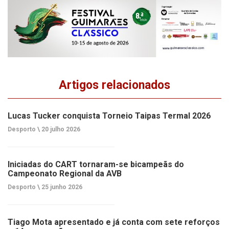
Artigos relacionados
Lucas Tucker conquista Torneio Taipas Termal 2026
Desporto \
20 julho 2026
Iniciadas do CART tornaram-se bicampeãs do
Campeonato Regional da AVB
Desporto \
25 junho 2026
Tiago Mota apresentado e já conta com sete reforços