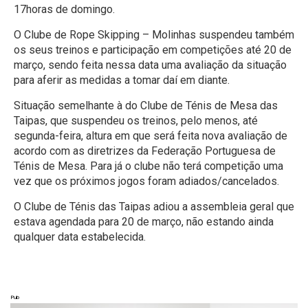
17horas de domingo.
O Clube de Rope Skipping – Molinhas suspendeu também
os seus treinos e participação em competições até 20 de
março, sendo feita nessa data uma avaliação da situação
para aferir as medidas a tomar daí em diante.
Situação semelhante à do Clube de Ténis de Mesa das
Taipas, que suspendeu os treinos, pelo menos, até
segunda-feira, altura em que será feita nova avaliação de
acordo com as diretrizes da Federação Portuguesa de
Ténis de Mesa. Para já o clube não terá competição uma
vez que os próximos jogos foram adiados/cancelados.
O Clube de Ténis das Taipas adiou a assembleia geral que
estava agendada para 20 de março, não estando ainda
qualquer data estabelecida.
Pub