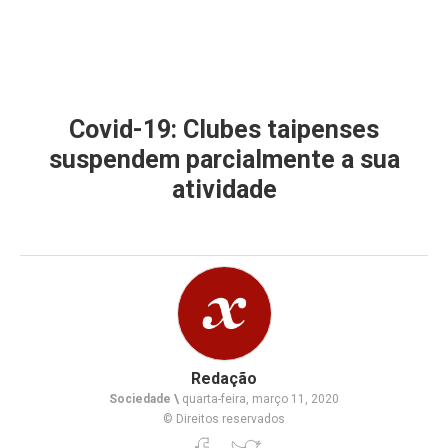
Covid-19: Clubes taipenses
suspendem parcialmente a sua
atividade
Redação
Sociedade \
quarta-feira, março 11, 2020
© Direitos reservados