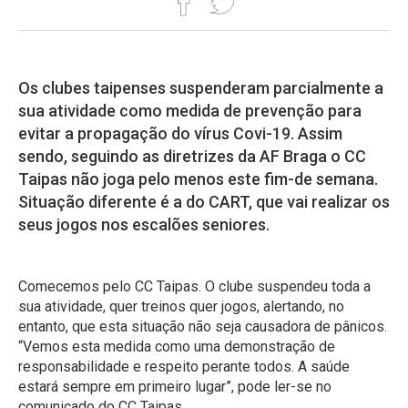
Os clubes taipenses suspenderam parcialmente a
sua atividade como medida de prevenção para
evitar a propagação do vírus Covi-19. Assim
sendo, seguindo as diretrizes da AF Braga o CC
Taipas não joga pelo menos este fim-de semana.
Situação diferente é a do CART, que vai realizar os
seus jogos nos escalões seniores.
Comecemos pelo CC Taipas. O clube suspendeu toda a
sua atividade, quer treinos quer jogos, alertando, no
entanto, que esta situação não seja causadora de pânicos.
“Vemos esta medida como uma demonstração de
responsabilidade e respeito perante todos. A saúde
estará sempre em primeiro lugar”, pode ler-se no
comunicado do CC Taipas.