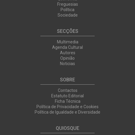
Freguesias
Política
Sociedade
SECÇÕES
Multimedia
Agenda Cultural
Autores
Opinião
Noticias
SOBRE
Contactos
Estatuto Editorial
Ficha Técnica
Política de Privacidade e Cookies
Política de Igualdade e Diversidade
QUIOSQUE