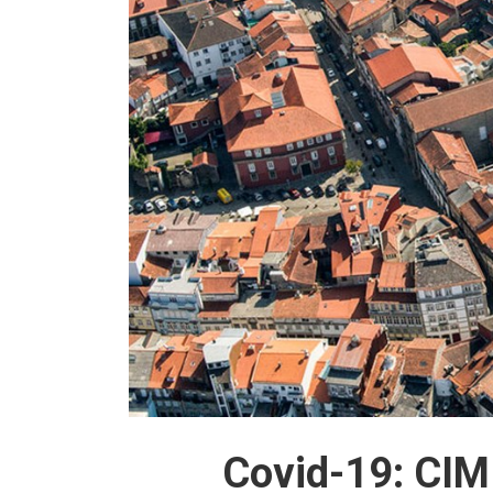
Covid-19: CIM