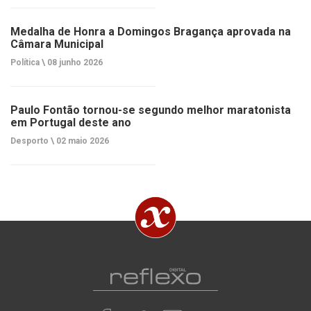
Medalha de Honra a Domingos Bragança aprovada na
Câmara Municipal
Política \
08 junho 2026
Paulo Fontão tornou-se segundo melhor maratonista
em Portugal deste ano
Desporto \
02 maio 2026