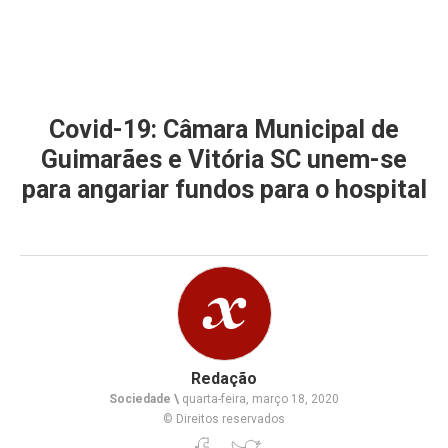
Covid-19: Câmara Municipal de
Guimarães e Vitória SC unem-se
para angariar fundos para o hospital
Redação
Sociedade \
quarta-feira, março 18, 2020
© Direitos reservados