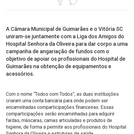
A Câmara Municipal de Guimarães e o Vitória SC
uniram-se juntamente com a Liga dos Amigos do
Hospital Senhora da Oliveira para dar corpo a uma
campanha de angariação de fundos com o
objetivo de apoiar os profissionais do Hospital de
Guimarães na obtenção de equipamentos e
acessórios.
Com o nome “Todos com Todos”, as duas instituições
criaram uma conta bancária para onde podem ser
encaminhadas comparticipações financeiras. Essas
comparticipações serão encaminhadas para adquirir
fardas, máscaras, camas articuladas e produtos de
higiene, de forma a permitir aos profissionais do Hospital
Senhora da Oliveira e estruturas de saúde