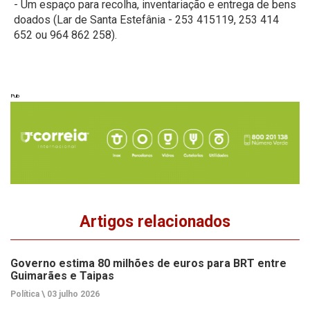
- Um espaço para recolha, inventariação e entrega de bens
doados (Lar de Santa Estefânia - 253 415119, 253 414
652 ou 964 862 258).
Pub
Artigos relacionados
Governo estima 80 milhões de euros para BRT entre
Guimarães e Taipas
Política \
03 julho 2026