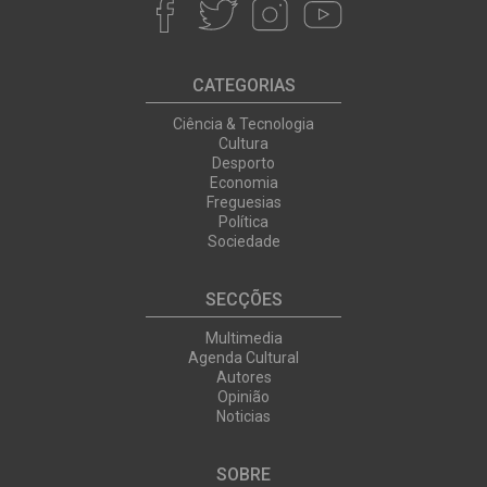
CATEGORIAS
Ciência & Tecnologia
Cultura
Desporto
Economia
Freguesias
Política
Sociedade
SECÇÕES
Multimedia
Agenda Cultural
Autores
Opinião
Noticias
SOBRE