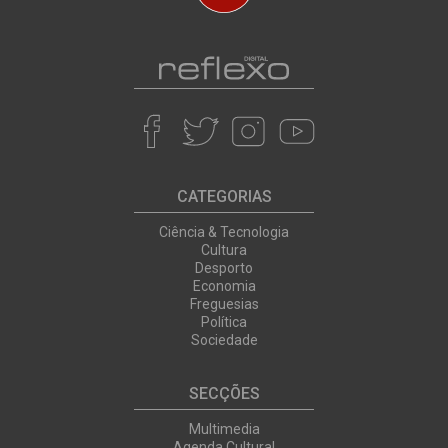
CATEGORIAS
Ciência & Tecnologia
Cultura
Desporto
Economia
Freguesias
Política
Sociedade
SECÇÕES
Multimedia
Agenda Cultural