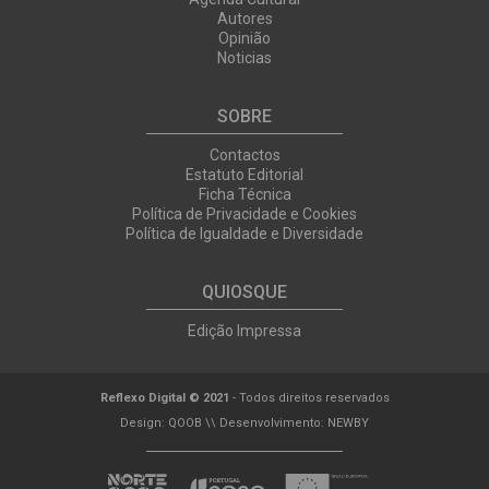
Autores
Opinião
Noticias
SOBRE
Contactos
Estatuto Editorial
Ficha Técnica
Política de Privacidade e Cookies
Política de Igualdade e Diversidade
QUIOSQUE
Edição Impressa
Reflexo Digital © 2021
- Todos direitos reservados
Design:
QOOB
\\ Desenvolvimento:
NEWBY