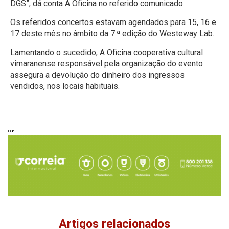
DGS”, dá conta A Oficina no referido comunicado.
Os referidos concertos estavam agendados para 15, 16 e
17 deste mês no âmbito da 7.ª edição do Westeway Lab.
Lamentando o sucedido, A Oficina cooperativa cultural
vimaranense responsável pela organização do evento
assegura a devolução do dinheiro dos ingressos
vendidos, nos locais habituais.
Pub
Artigos relacionados