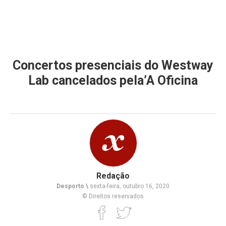
Concertos presenciais do Westway
Lab cancelados pela’A Oficina
Redação
Desporto \
sexta-feira, outubro 16, 2020
© Direitos reservados