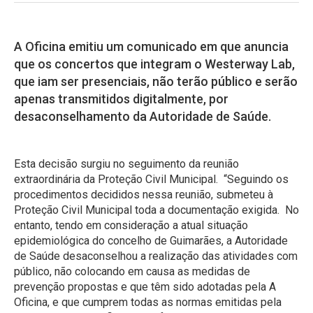
A Oficina emitiu um comunicado em que anuncia
que os concertos que integram o Westerway Lab,
que iam ser presenciais, não terão público e serão
apenas transmitidos digitalmente, por
desaconselhamento da Autoridade de Saúde.
Esta decisão surgiu no seguimento da reunião
extraordinária da Proteção Civil Municipal. “Seguindo os
procedimentos decididos nessa reunião, submeteu à
Proteção Civil Municipal toda a documentação exigida. No
entanto, tendo em consideração a atual situação
epidemiológica do concelho de Guimarães, a Autoridade
de Saúde desaconselhou a realização das atividades com
público, não colocando em causa as medidas de
prevenção propostas e que têm sido adotadas pela A
Oficina, e que cumprem todas as normas emitidas pela